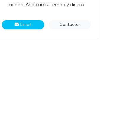
ciudad. Ahorrarás tiempo y dinero
Email
Contactar