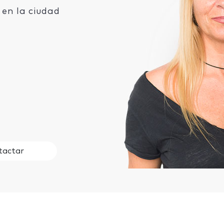
en la ciudad
tactar