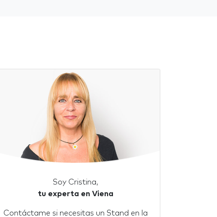
Soy Cristina,
tu experta en Viena
Contáctame si necesitas un Stand en la