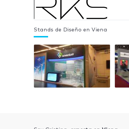
Stands de Diseño en Viena