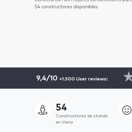
54 constructores disponibles
9,4/10
+1.500 User reviews:
54
Constructores de stands
en Viena