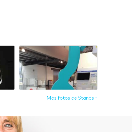
Más fotos de Stands »