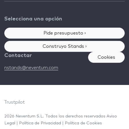
Selecciona una opción
Pide presupuesto ›
Construyo Stands ›
Contactar
Cookies
nstands@neventum.com
Trustpilot
2026 Neventum S.L. Todos los derechos reservados
Aviso
Legal
|
Política de Privacidad
|
Política de Cookies