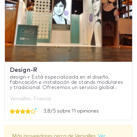
Design-R
design-r Está especializada en el diseño,
fabricación e instalación de stands modulares
y tradicional. Ofrecemos un servicio global...
Versailles, Francia
3,8/5 sobre 11 opiniones
Más proveedores cerca de Versailles.
Ver