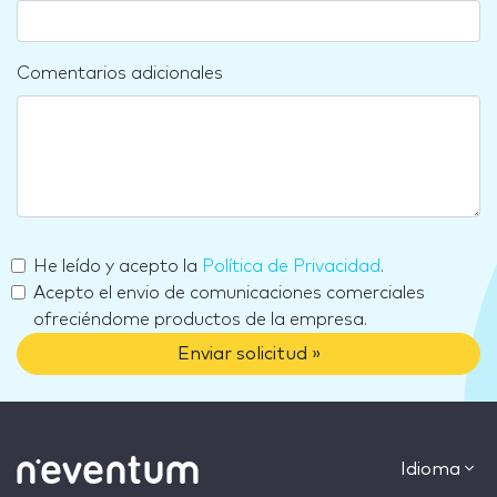
Comentarios adicionales
He leído y acepto la
Política de Privacidad
.
Acepto el envio de comunicaciones comerciales
ofreciéndome productos de la empresa.
Enviar solicitud »
Idioma