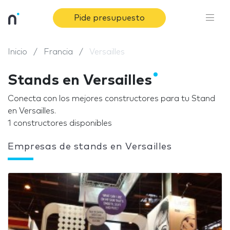
Pide presupuesto
Inicio
Francia
Versailles
Stands en Versailles
Conecta con los mejores constructores para tu Stand
en Versailles.
1 constructores disponibles
Empresas de stands en Versailles