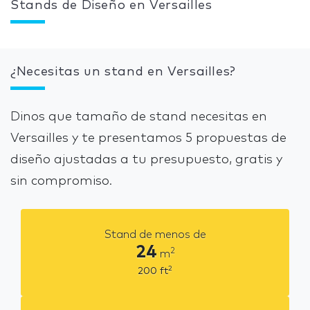
Stands de Diseño en Versailles
¿Necesitas un stand en Versailles?
Dinos que tamaño de stand necesitas en
Versailles y te presentamos 5 propuestas de
diseño ajustadas a tu presupuesto, gratis y
sin compromiso.
Stand de menos de
24
2
m
2
200
ft