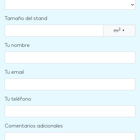
Tamaño del stand
2
m
▾
Tu nombre
Tu email
Tu teléfono
Comentarios adicionales