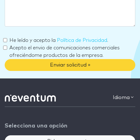
He leído y acepto la
Política de Privacidad
.
Acepto el envio de comunicaciones comerciales
ofreciéndome productos de la empresa.
Enviar solicitud »
Idioma
Selecciona una opción