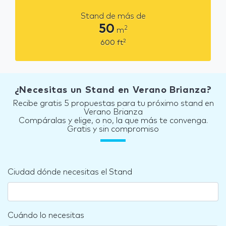
Stand de más de
50
2
m
2
600
ft
¿Necesitas un Stand en Verano Brianza?
Recibe gratis 5 propuestas para tu próximo stand en
Verano Brianza
Compáralas y elige, o no, la que más te convenga.
Gratis y sin compromiso
Ciudad dónde necesitas el Stand
Cuándo lo necesitas