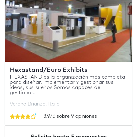
Hexastand/Euro Exhibits
HEXASTAND es la organización más completa
para diseñar, implementar y gestionar sus
ideas, sus sueños.Somos capaces de
gestionar...
Verano Brianza, Italia
3,9/5 sobre 9 opiniones