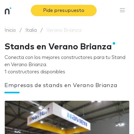
Pide presupuesto
Inicio
Italia
Verano Brianza
Stands en Verano Brianza
Conecta con los mejores constructores para tu Stand
en Verano Brianza.
1 constructores disponibles
Empresas de stands en Verano Brianza