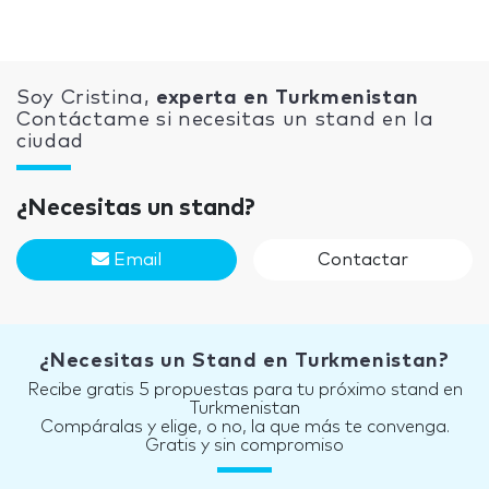
Soy Cristina,
experta en Turkmenistan
Contáctame si necesitas un stand en la
ciudad
¿Necesitas un stand?
Email
Contactar
¿Necesitas un Stand en Turkmenistan?
Recibe gratis 5 propuestas para tu próximo stand en
Turkmenistan
Compáralas y elige, o no, la que más te convenga.
Gratis y sin compromiso