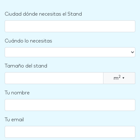
Ciudad dónde necesitas el Stand
Cuándo lo necesitas
Tamaño del stand
2
m
▾
Tu nombre
Tu email