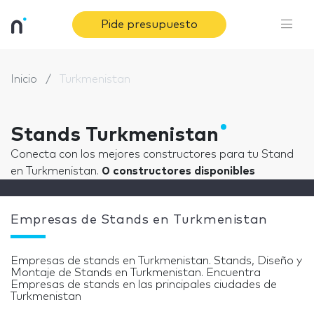
Pide presupuesto
Inicio
Turkmenistan
Stands Turkmenistan
Conecta con los mejores constructores para tu Stand
en Turkmenistan.
0 constructores disponibles
Empresas de Stands en Turkmenistan
Empresas de stands en Turkmenistan. Stands, Diseño y
Montaje de Stands en Turkmenistan. Encuentra
Empresas de stands en las principales ciudades de
Turkmenistan