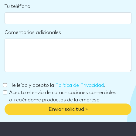
Tu teléfono
Comentarios adicionales
He leído y acepto la
Política de Privacidad
.
Acepto el envio de comunicaciones comerciales
ofreciéndome productos de la empresa.
Enviar solicitud »