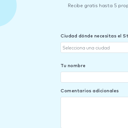
Recibe gratis hasta 5 pro
Ciudad dónde necesitas el S
Selecciona una ciudad
Tu nombre
Comentarios adicionales