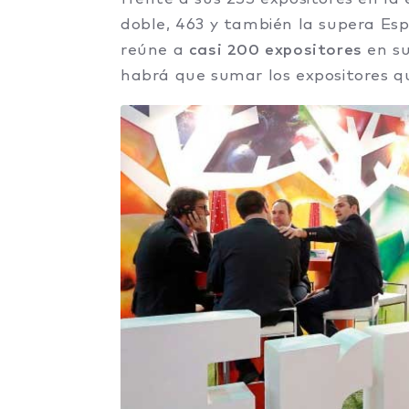
doble, 463 y también la supera Esp
reúne a
casi 200 expositores
en su
habrá que sumar los expositores qu