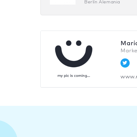
Berlín Alemania
Mari
Marke
www.