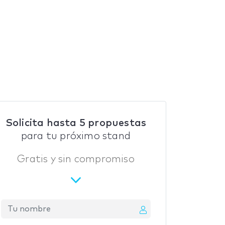
Solicita hasta 5 propuestas
para tu próximo stand
Gratis y sin compromiso