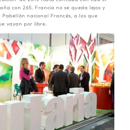
aña con 265. Francia no se queda lejos y
 Pabellón nacional Francés, a los que
e vayan por libre.