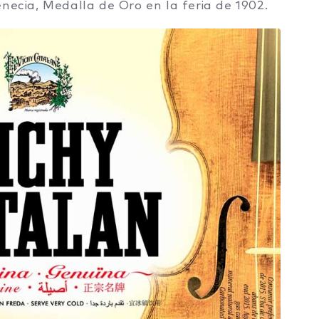
necia, Medalla de Oro en la feria de 1902.