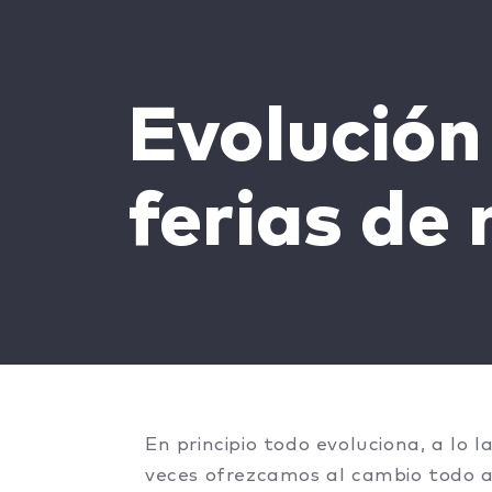
Evolución
ferias de
En principio todo evoluciona, a lo 
veces ofrezcamos al cambio todo a