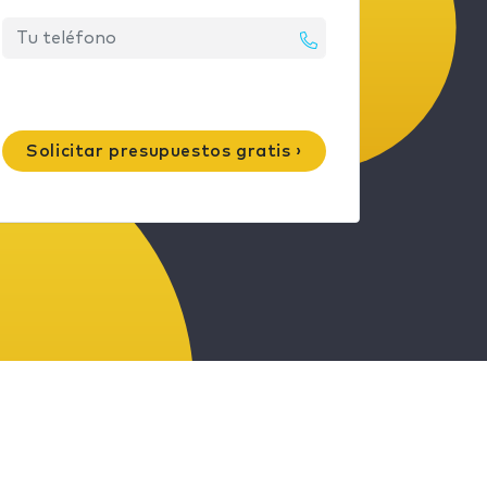
Solicitar presupuestos gratis ›