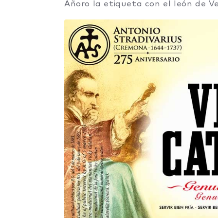
Añoro la etiqueta con el león de Ve