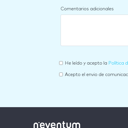
Comentarios adicionales
He leído y acepto la
Política 
Acepto el envio de comunica