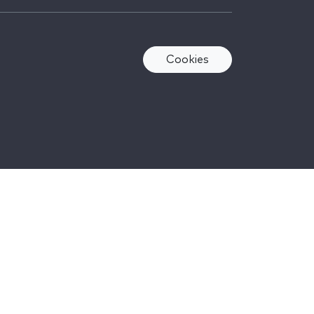
Cookies