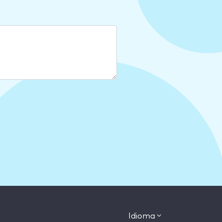
Idioma