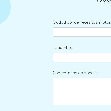
Compára
Ciudad dónde necesitas el Sta
Tu nombre
Comentarios adicionales