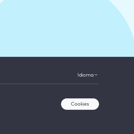
Idioma
Cookies