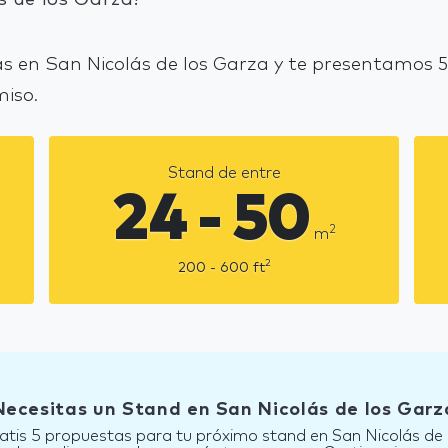
s en San Nicolás de los Garza y te presentamos 5
miso.
Stand de entre
24 - 50
2
m
2
200 - 600
ft
Necesitas un Stand en San Nicolás de los Garz
atis 5 propuestas para tu próximo stand en San Nicolás de