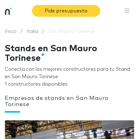
Pide presupuesto
Inicio
Italia
San Mauro Torinese
Stands en San Mauro
Torinese
Conecta con los mejores constructores para tu Stand
en San Mauro Torinese.
1 constructores disponibles
Empresas de stands en San Mauro
Torinese