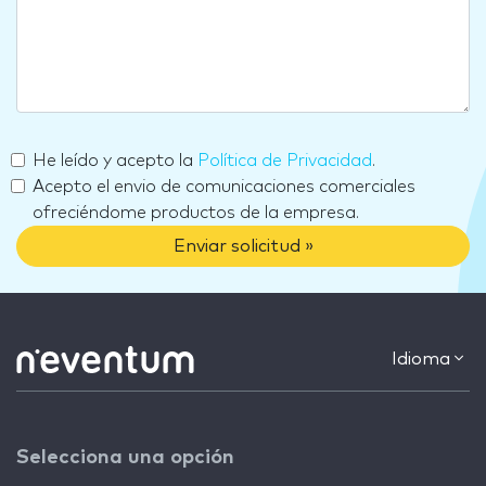
He leído y acepto la
Política de Privacidad
.
Acepto el envio de comunicaciones comerciales
ofreciéndome productos de la empresa.
Enviar solicitud »
Idioma
Selecciona una opción