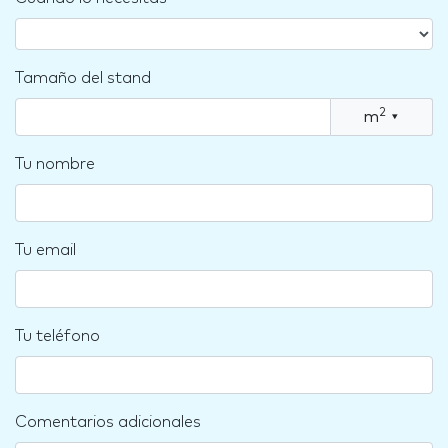
Tamaño del stand
2
m
▾
Tu nombre
Tu email
Tu teléfono
Comentarios adicionales