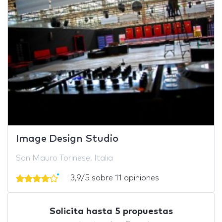
Image Design Studio
San Mauro Torinese, Italia
3,9/5 sobre 11 opiniones
Solicita hasta 5 propuestas