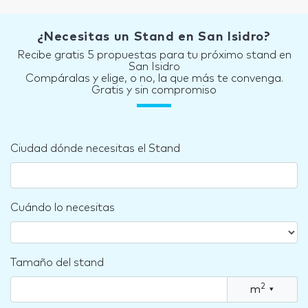
¿Necesitas un Stand en San Isidro?
Recibe gratis 5 propuestas para tu próximo stand en
San Isidro
Compáralas y elige, o no, la que más te convenga.
Gratis y sin compromiso
Ciudad dónde necesitas el Stand
Cuándo lo necesitas
Tamaño del stand
2
m
▾