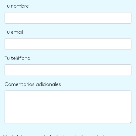
Tu nombre
Tu email
Tu teléfono
Comentarios adicionales