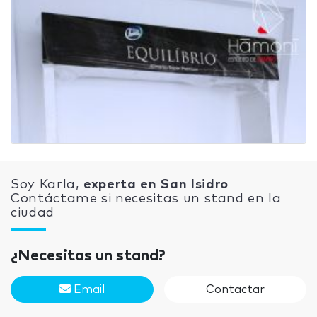
Soy Karla,
experta en San Isidro
Contáctame si necesitas un stand en la
ciudad
¿Necesitas un stand?
Email
Contactar