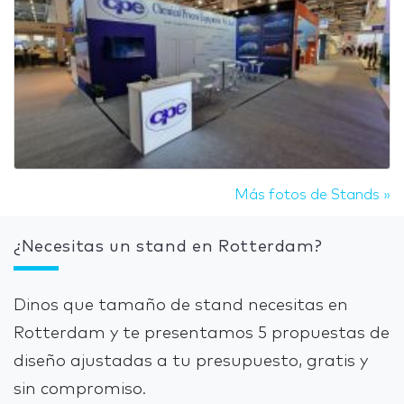
Más fotos de Stands »
¿Necesitas un stand en Rotterdam?
Dinos que tamaño de stand necesitas en
Rotterdam y te presentamos 5 propuestas de
diseño ajustadas a tu presupuesto, gratis y
sin compromiso.