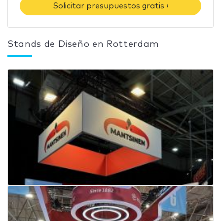
Solicitar presupuestos gratis ›
Stands de Diseño en Rotterdam