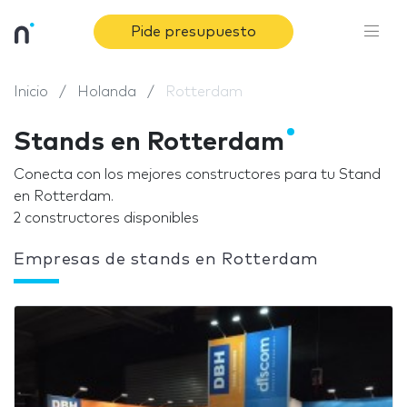
Pide presupuesto
Inicio
Holanda
Rotterdam
Stands en Rotterdam
Conecta con los mejores constructores para tu Stand
en Rotterdam.
2 constructores disponibles
Empresas de stands en Rotterdam