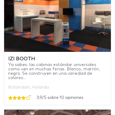
IZI BOOTH
Ya sabes: las cabinas estándar universales
como ven en muchas ferias. Blanco, marrón,
negro. Se construyen en una variedad de
colores...
Rotterdam, Holanda
3,9/5 sobre 10 opiniones