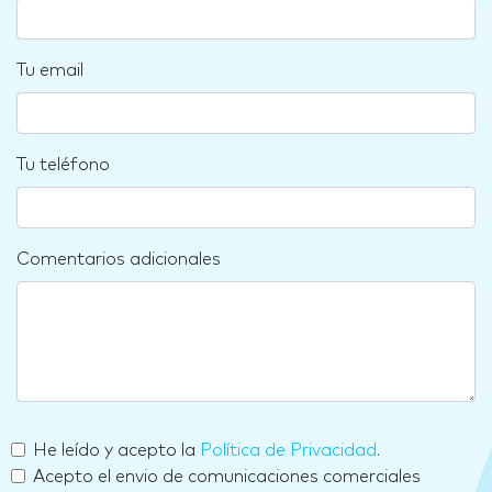
Tu email
Tu teléfono
Comentarios adicionales
He leído y acepto la
Política de Privacidad
.
Acepto el envio de comunicaciones comerciales