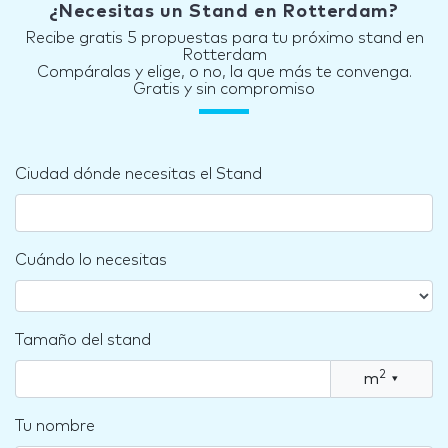
¿Necesitas un Stand en Rotterdam?
Recibe gratis 5 propuestas para tu próximo stand en
Rotterdam
Compáralas y elige, o no, la que más te convenga.
Gratis y sin compromiso
Ciudad dónde necesitas el Stand
Cuándo lo necesitas
Tamaño del stand
2
m
▾
Tu nombre