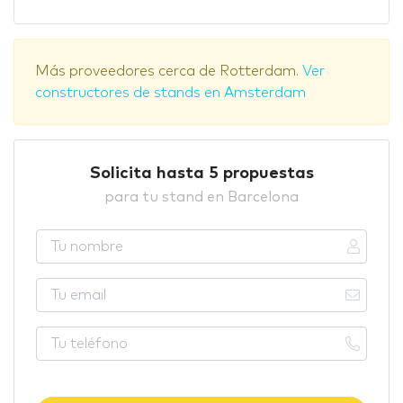
Más proveedores cerca de Rotterdam.
Ver
constructores de stands en Amsterdam
Solicita hasta 5 propuestas
para tu stand en Barcelona