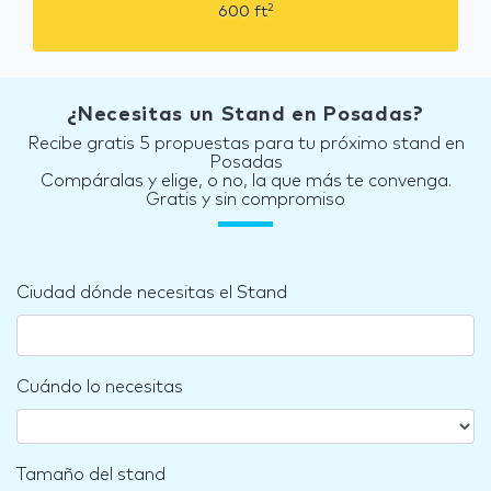
2
600
ft
¿Necesitas un Stand en Posadas?
Recibe gratis 5 propuestas para tu próximo stand en
Posadas
Compáralas y elige, o no, la que más te convenga.
Gratis y sin compromiso
Ciudad dónde necesitas el Stand
Cuándo lo necesitas
Tamaño del stand