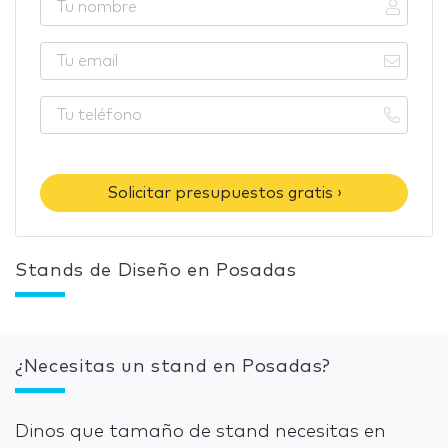
Solicitar presupuestos gratis ›
Stands de Diseño en Posadas
¿Necesitas un stand en Posadas?
Dinos que tamaño de stand necesitas en