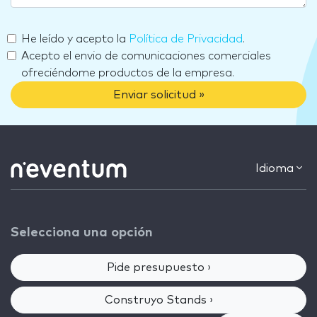
He leído y acepto la
Política de Privacidad
.
Acepto el envio de comunicaciones comerciales
ofreciéndome productos de la empresa.
Enviar solicitud »
Idioma
Selecciona una opción
Pide presupuesto ›
Construyo Stands ›