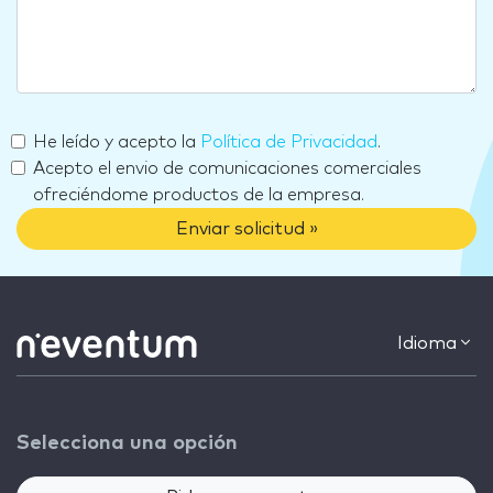
He leído y acepto la
Política de Privacidad
.
Acepto el envio de comunicaciones comerciales
ofreciéndome productos de la empresa.
Enviar solicitud »
Idioma
Selecciona una opción