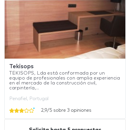
Tekisops
TEKISOPS, Lda está conformada por un
equipo de profesionales con amplia experiencia
en el mercado de la construcción civil,
carpintería,...
Penafiel, Portugal
2,9/5 sobre 3 opiniones