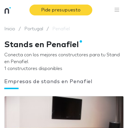
Pide presupuesto
Inicio
Portugal
Penafiel
Stands en Penafiel
Conecta con los mejores constructores para tu Stand
en Penafiel.
1 constructores disponibles
Empresas de stands en Penafiel