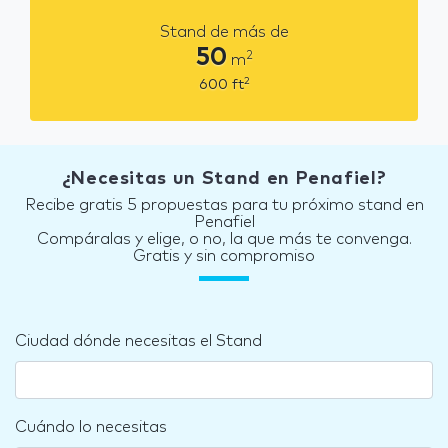
Stand de más de
50
2
m
2
600
ft
¿Necesitas un Stand en Penafiel?
Recibe gratis 5 propuestas para tu próximo stand en
Penafiel
Compáralas y elige, o no, la que más te convenga.
Gratis y sin compromiso
Ciudad dónde necesitas el Stand
Cuándo lo necesitas