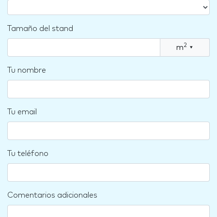
Tamaño del stand
2
m
▾
Tu nombre
Tu email
Tu teléfono
Comentarios adicionales