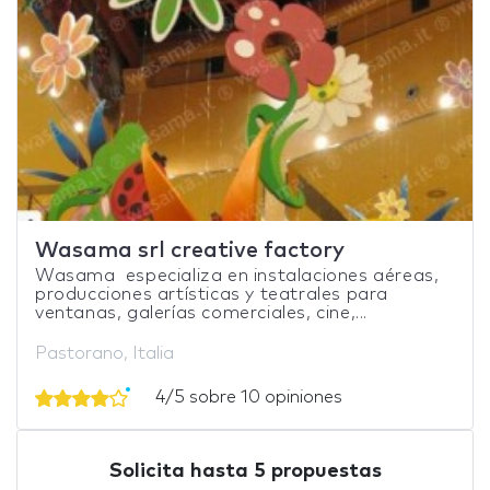
Wasama srl creative factory
Wasama especializa en instalaciones aéreas,
producciones artísticas y teatrales para
ventanas, galerías comerciales, cine,...
Pastorano, Italia
4/5 sobre 10 opiniones
Solicita hasta 5 propuestas