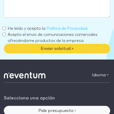
He leído y acepto la
Política de Privacidad
.
Acepto el envio de comunicaciones comerciales
ofreciéndome productos de la empresa.
Enviar solicitud »
Idioma
Selecciona una opción
Pide presupuesto ›