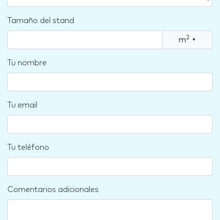
Tamaño del stand
2
m
▾
Tu nombre
Tu email
Tu teléfono
Comentarios adicionales