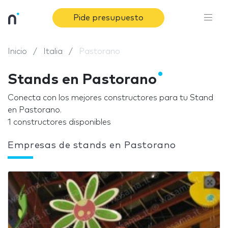
Pide presupuesto
Inicio
Italia
Pastorano
Stands en Pastorano
Conecta con los mejores constructores para tu Stand
en Pastorano.
1 constructores disponibles
Empresas de stands en Pastorano