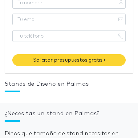
Solicitar presupuestos gratis ›
Stands de Diseño en Palmas
¿Necesitas un stand en Palmas?
Dinos que tamaño de stand necesitas en