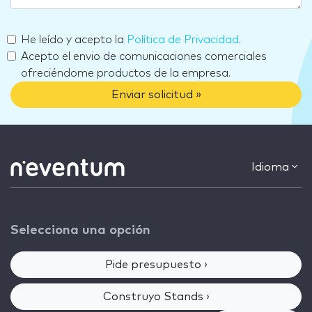
He leído y acepto la
Política de Privacidad
.
Acepto el envio de comunicaciones comerciales
ofreciéndome productos de la empresa.
Enviar solicitud »
Idioma
Selecciona una opción
Pide presupuesto ›
Construyo Stands ›