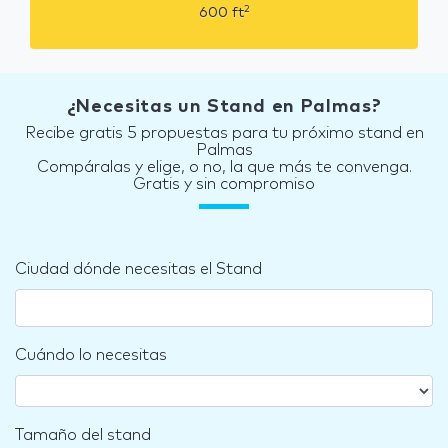
2
600
ft
¿Necesitas un Stand en Palmas?
Recibe gratis 5 propuestas para tu próximo stand en
Palmas
Compáralas y elige, o no, la que más te convenga.
Gratis y sin compromiso
Ciudad dónde necesitas el Stand
Cuándo lo necesitas
Tamaño del stand