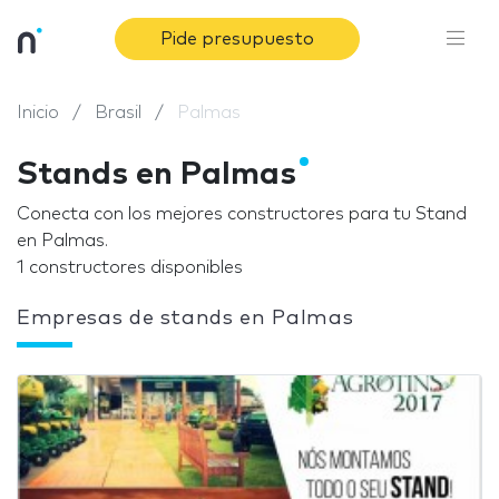
Pide presupuesto
Inicio
Brasil
Palmas
Stands en Palmas
Conecta con los mejores constructores para tu Stand
en Palmas.
1 constructores disponibles
Empresas de stands en Palmas