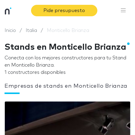
Pide presupuesto
Inicio
Italia
Monticello Brianza
Stands en Monticello Brianza
Conecta con los mejores constructores para tu Stand
en Monticello Brianza.
1 constructores disponibles
Empresas de stands en Monticello Brianza