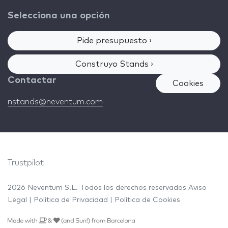
Selecciona una opción
Pide presupuesto ›
Construyo Stands ›
Contactar
Cookies
nstands@neventum.com
Trustpilot
2026 Neventum S.L. Todos los derechos reservados
Aviso
Legal
|
Política de Privacidad
|
Política de Cookies