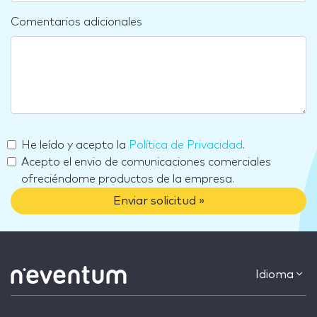
Comentarios adicionales
He leído y acepto la
Política de Privacidad
.
Acepto el envio de comunicaciones comerciales
ofreciéndome productos de la empresa.
Enviar solicitud »
Idioma