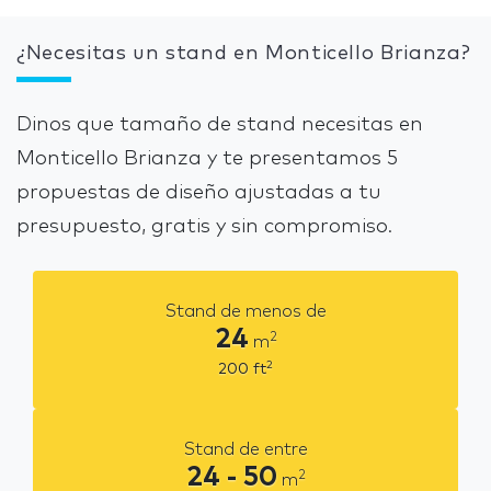
¿Necesitas un stand en Monticello Brianza?
Dinos que tamaño de stand necesitas en
Monticello Brianza y te presentamos 5
propuestas de diseño ajustadas a tu
presupuesto, gratis y sin compromiso.
Stand de menos de
24
2
m
2
200
ft
Stand de entre
24 - 50
2
m