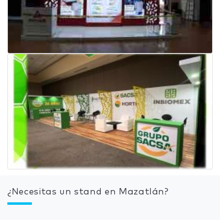
¿Necesitas un stand en Mazatlán?