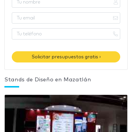
Solicitar presupuestos gratis ›
Stands de Diseño en Mazatlán