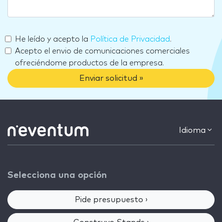
He leído y acepto la
Política de Privacidad
.
Acepto el envio de comunicaciones comerciales
ofreciéndome productos de la empresa.
Enviar solicitud »
Idioma
Selecciona una opción
Pide presupuesto ›