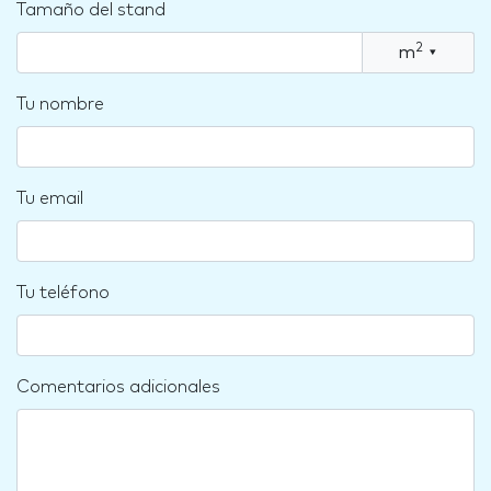
Tamaño del stand
2
m
▾
Tu nombre
Tu email
Tu teléfono
Comentarios adicionales