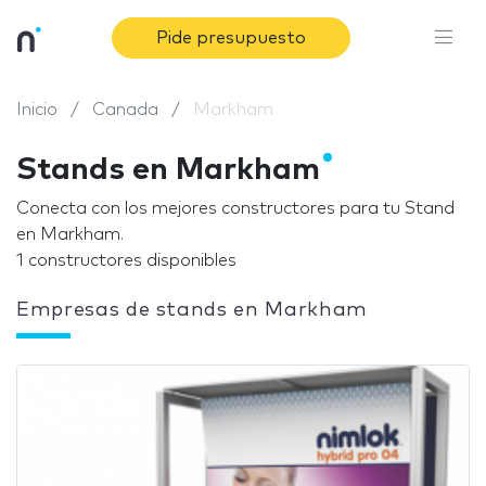
Pide presupuesto
Inicio
Canada
Markham
Stands en Markham
Conecta con los mejores constructores para tu Stand
en Markham.
1 constructores disponibles
Empresas de stands en Markham