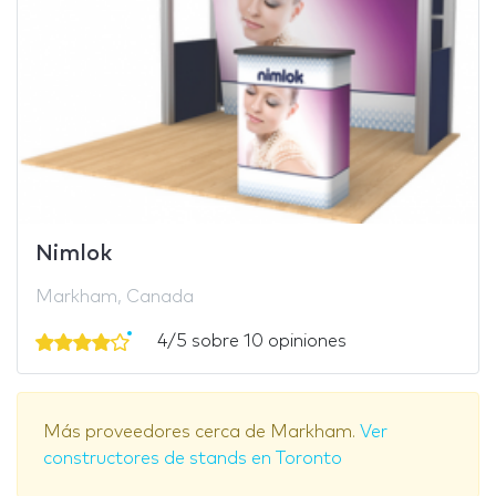
Nimlok
Markham, Canada
4/5 sobre 10 opiniones
Más proveedores cerca de Markham.
Ver
constructores de stands en Toronto