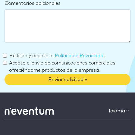
Comentarios adicionales
He leído y acepto la
Política de Privacidad
.
Acepto el envio de comunicaciones comerciales
ofreciéndome productos de la empresa.
Enviar solicitud »
Idioma