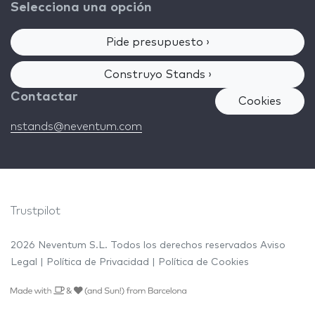
Selecciona una opción
Pide presupuesto ›
Construyo Stands ›
Contactar
Cookies
nstands@neventum.com
Trustpilot
2026 Neventum S.L. Todos los derechos reservados
Aviso
Legal
|
Política de Privacidad
|
Política de Cookies