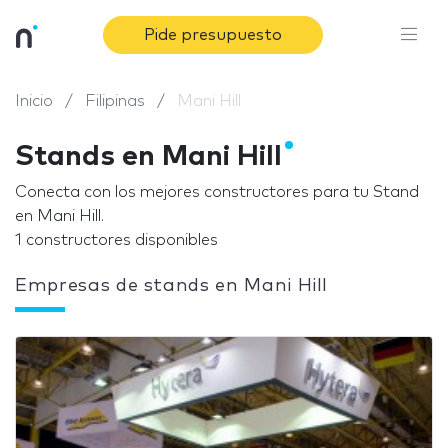
Pide presupuesto
Inicio
Filipinas
Mani Hill
Stands en Mani Hill
Conecta con los mejores constructores para tu Stand
en Mani Hill.
1 constructores disponibles
Empresas de stands en Mani Hill