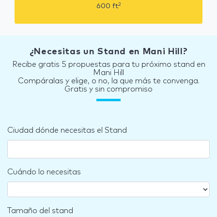
2
600
ft
¿Necesitas un Stand en Mani Hill?
Recibe gratis 5 propuestas para tu próximo stand en
Mani Hill
Compáralas y elige, o no, la que más te convenga.
Gratis y sin compromiso
Ciudad dónde necesitas el Stand
Cuándo lo necesitas
Tamaño del stand