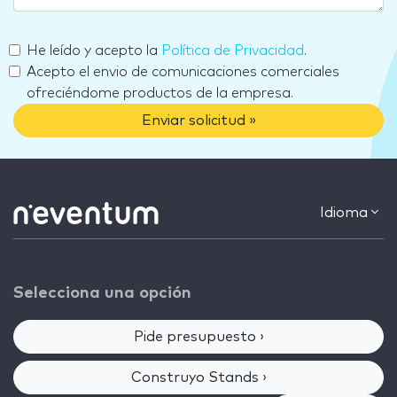
He leído y acepto la
Política de Privacidad
.
Acepto el envio de comunicaciones comerciales
ofreciéndome productos de la empresa.
Enviar solicitud »
Idioma
Selecciona una opción
Pide presupuesto ›
Construyo Stands ›