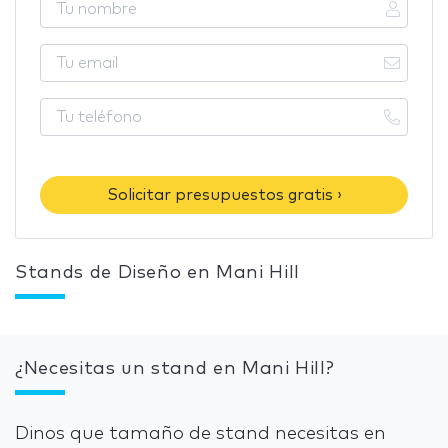
Solicitar presupuestos gratis ›
Stands de Diseño en Mani Hill
¿Necesitas un stand en Mani Hill?
Dinos que tamaño de stand necesitas en