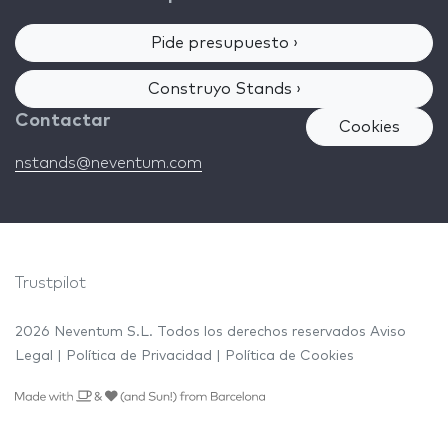
Pide presupuesto ›
Construyo Stands ›
Contactar
Cookies
nstands@neventum.com
Trustpilot
2026 Neventum S.L. Todos los derechos reservados
Aviso
Legal
|
Política de Privacidad
|
Política de Cookies