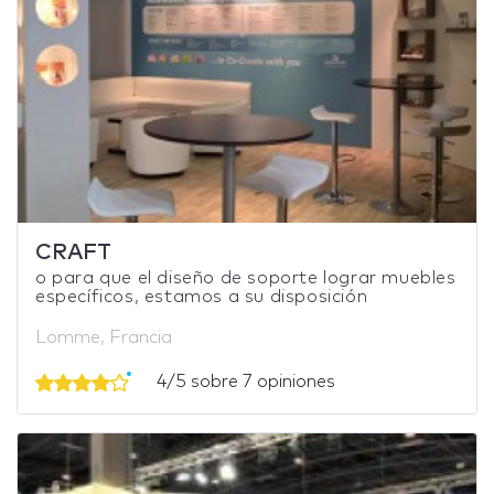
CRAFT
o para que el diseño de soporte lograr muebles
específicos, estamos a su disposición
Lomme, Francia
4/5 sobre 7 opiniones