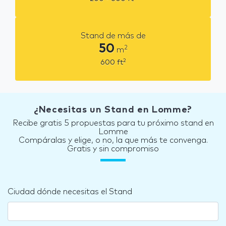
Stand de más de
50
2
m
2
600
ft
¿Necesitas un Stand en Lomme?
Recibe gratis 5 propuestas para tu próximo stand en
Lomme
Compáralas y elige, o no, la que más te convenga.
Gratis y sin compromiso
Ciudad dónde necesitas el Stand