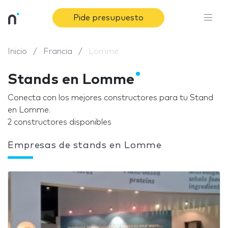
Pide presupuesto
Inicio
Francia
Lomme
Stands en Lomme
Conecta con los mejores constructores para tu Stand
en Lomme.
2 constructores disponibles
Empresas de stands en Lomme