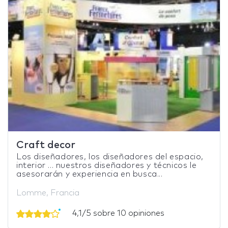
Craft decor
Los diseñadores, los diseñadores del espacio,
interior ... nuestros diseñadores y técnicos le
asesorarán y experiencia en busca...
Lomme, Francia
4,1/5 sobre 10 opiniones