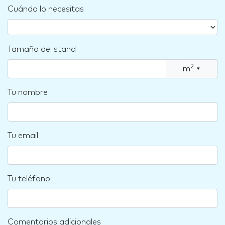
Cuándo lo necesitas
Tamaño del stand
2
m
▾
Tu nombre
Tu email
Tu teléfono
Comentarios adicionales