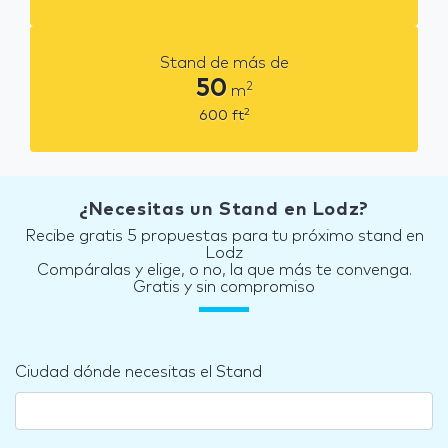
Stand de más de
50
2
m
2
600
ft
¿Necesitas un Stand en Lodz?
Recibe gratis 5 propuestas para tu próximo stand en
Lodz
Compáralas y elige, o no, la que más te convenga.
Gratis y sin compromiso
Ciudad dónde necesitas el Stand