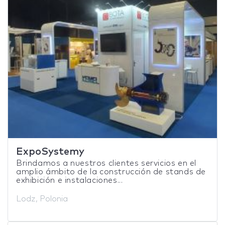
ExpoSystemy
Brindamos a nuestros clientes servicios en el
amplio ámbito de la construcción de stands de
exhibición e instalaciones...
Lodz, Polonia