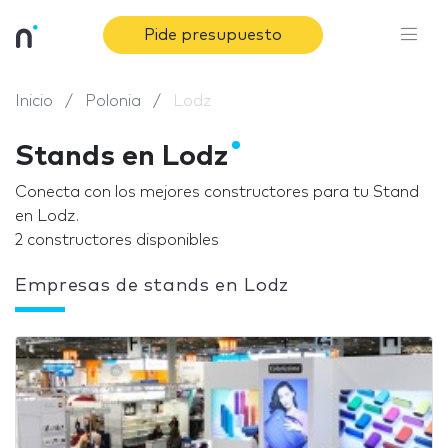
Pide presupuesto
Inicio
Polonia
Lodz
Stands en Lodz
Conecta con los mejores constructores para tu Stand
en Lodz.
2 constructores disponibles
Empresas de stands en Lodz