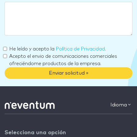
He leído y acepto la
Política de Privacidad
.
Acepto el envio de comunicaciones comerciales
ofreciéndome productos de la empresa.
Enviar solicitud »
Idioma
Selecciona una opción