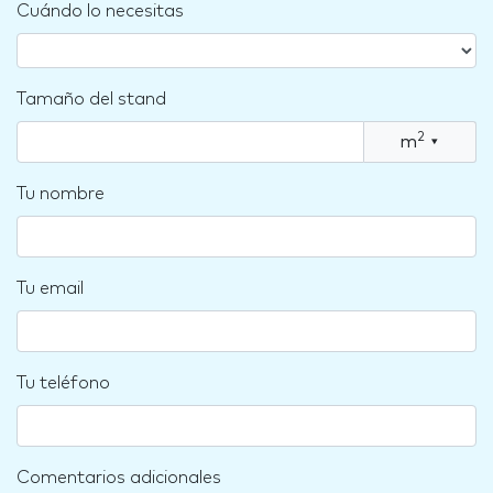
Cuándo lo necesitas
Tamaño del stand
2
m
▾
Tu nombre
Tu email
Tu teléfono
Comentarios adicionales