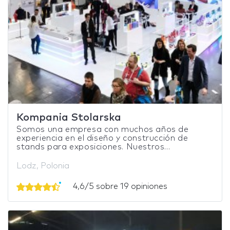
Kompania Stolarska
Somos una empresa con muchos años de
experiencia en el diseño y construcción de
stands para exposiciones. Nuestros...
Lodz, Polonia
4,6/5 sobre 19 opiniones