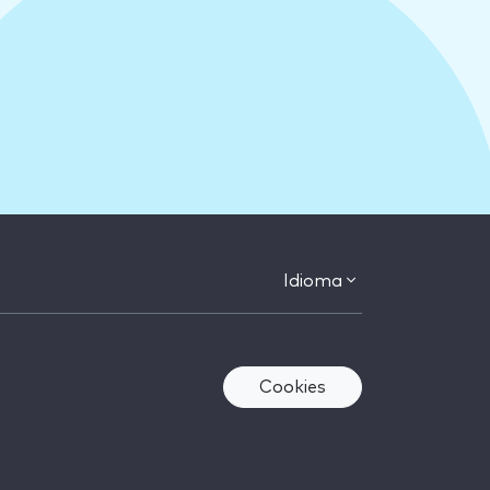
Idioma
Cookies