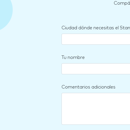
Compára
Ciudad dónde necesitas el Sta
Tu nombre
Comentarios adicionales