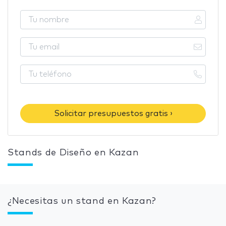
Solicitar presupuestos gratis ›
Stands de Diseño en Kazan
¿Necesitas un stand en Kazan?