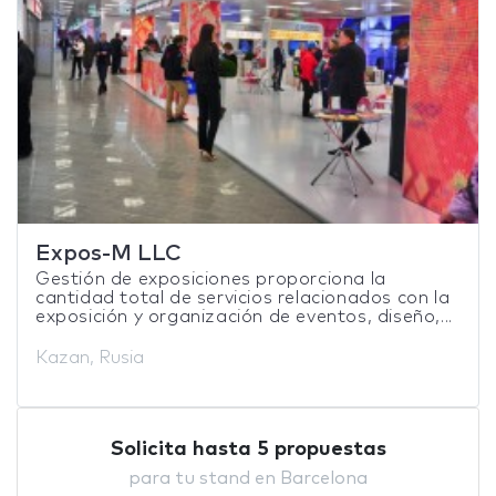
Expos-M LLC
Gestión de exposiciones proporciona la
cantidad total de servicios relacionados con la
exposición y organización de eventos, diseño,...
Kazan, Rusia
Solicita hasta 5 propuestas
para tu stand en Barcelona