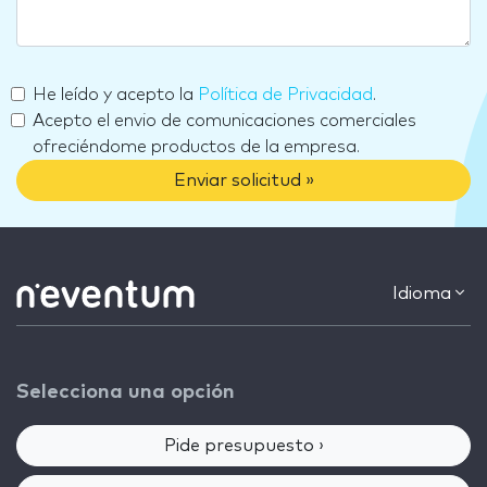
He leído y acepto la
Política de Privacidad
.
Acepto el envio de comunicaciones comerciales
ofreciéndome productos de la empresa.
Enviar solicitud »
Idioma
Selecciona una opción
Pide presupuesto ›