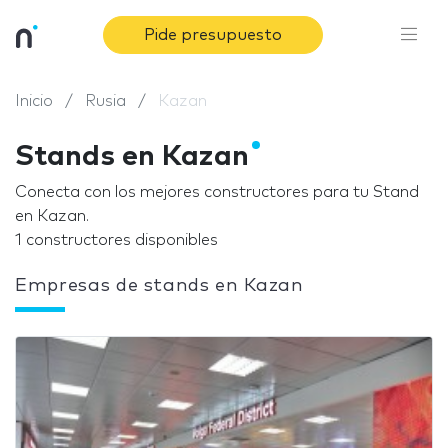
Pide presupuesto
Inicio
Rusia
Kazan
Stands en Kazan
Conecta con los mejores constructores para tu Stand
en Kazan.
1 constructores disponibles
Empresas de stands en Kazan