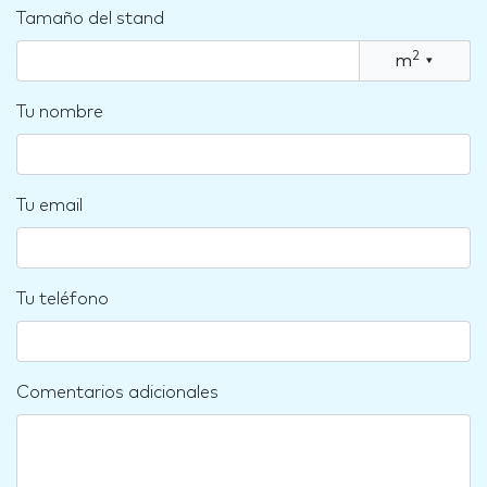
Tamaño del stand
2
m
▾
Tu nombre
Tu email
Tu teléfono
Comentarios adicionales