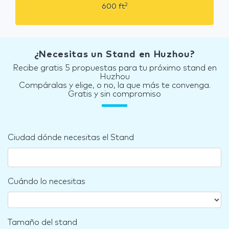
2
600
ft
¿Necesitas un Stand en Huzhou?
Recibe gratis 5 propuestas para tu próximo stand en
Huzhou
Compáralas y elige, o no, la que más te convenga.
Gratis y sin compromiso
Ciudad dónde necesitas el Stand
Cuándo lo necesitas
Tamaño del stand