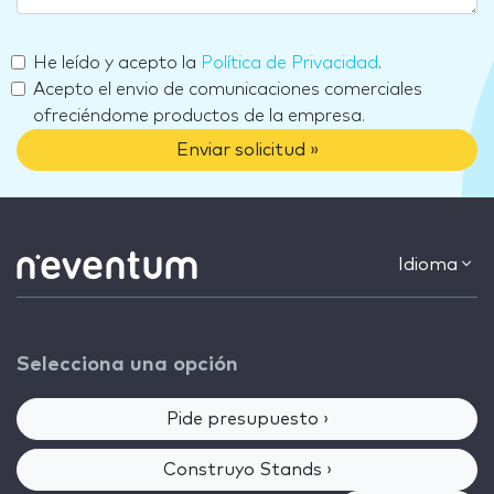
He leído y acepto la
Política de Privacidad
.
Acepto el envio de comunicaciones comerciales
ofreciéndome productos de la empresa.
Enviar solicitud »
Idioma
Selecciona una opción
Pide presupuesto ›
Construyo Stands ›