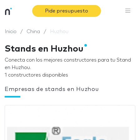
Pide presupuesto
Inicio
China
Huzhou
Stands en Huzhou
Conecta con los mejores constructores para tu Stand
en Huzhou.
1 constructores disponibles
Empresas de stands en Huzhou