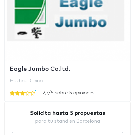
Eagle Jumbo Co.ltd.
Huzhou, China
2,7/5 sobre 5 opiniones
Solicita hasta 5 propuestas
para tu stand en Barcelona