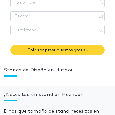
Solicitar presupuestos gratis ›
Stands de Diseño en Huzhou
¿Necesitas un stand en Huzhou?
Dinos que tamaño de stand necesitas en