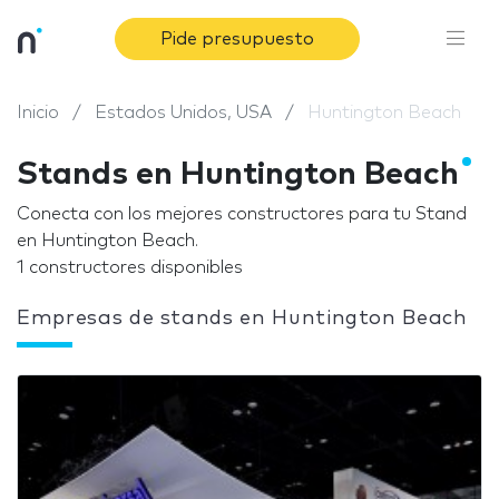
Pide presupuesto
Inicio
Estados Unidos, USA
Huntington Beach
Stands en Huntington Beach
Conecta con los mejores constructores para tu Stand
en Huntington Beach.
1 constructores disponibles
Empresas de stands en Huntington Beach