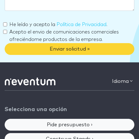
He leído y acepto la
Política de Privacidad
.
Acepto el envio de comunicaciones comerciales
ofreciéndome productos de la empresa.
Enviar solicitud »
Idioma
Selecciona una opción
Pide presupuesto ›