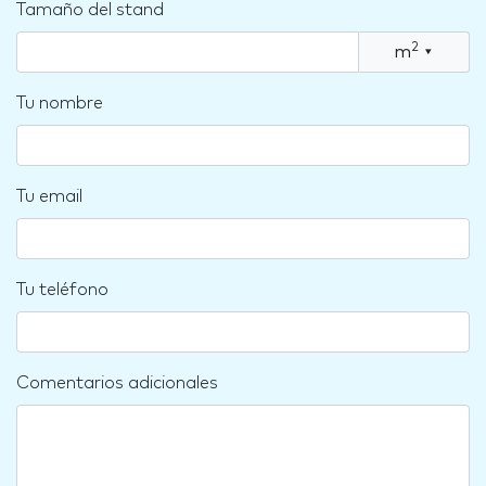
Tamaño del stand
2
m
▾
Tu nombre
Tu email
Tu teléfono
Comentarios adicionales