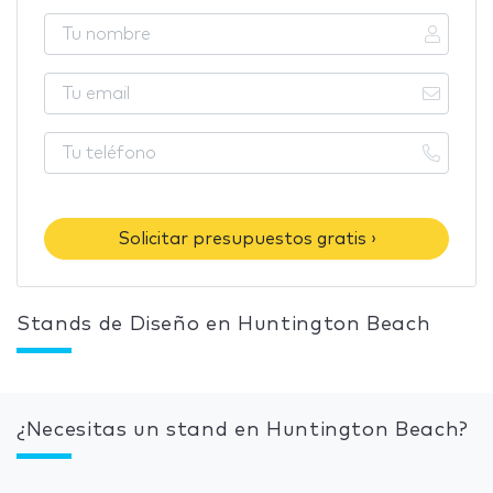
Solicitar presupuestos gratis ›
Stands de Diseño en Huntington Beach
¿Necesitas un stand en Huntington Beach?