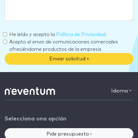
He leído y acepto la
Política de Privacidad
.
Acepto el envio de comunicaciones comerciales
ofreciéndome productos de la empresa.
Enviar solicitud »
Idioma
Selecciona una opción
Pide presupuesto ›