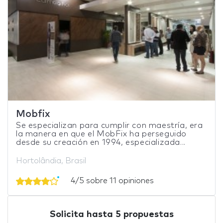
Mobfix
Se especializan para cumplir con maestría, era
la manera en que el MobFix ha perseguido
desde su creación en 1994, especializada...
Hortolândia, Brasil
4/5 sobre 11 opiniones
Solicita hasta 5 propuestas