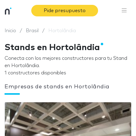
Pide presupuesto
Inicio
Brasil
Hortolândia
Stands en Hortolândia
Conecta con los mejores constructores para tu Stand
en Hortolândia.
1 constructores disponibles
Empresas de stands en Hortolândia