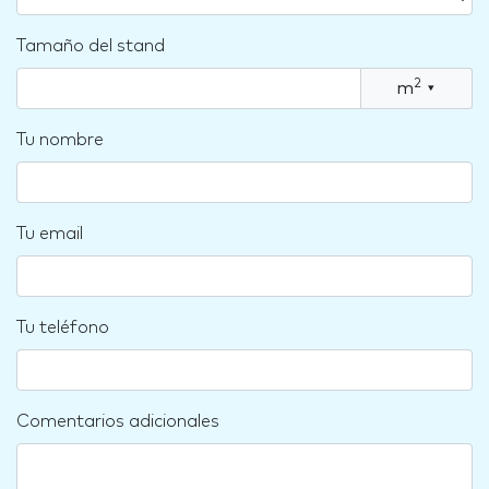
Tamaño del stand
2
m
▾
Tu nombre
Tu email
Tu teléfono
Comentarios adicionales