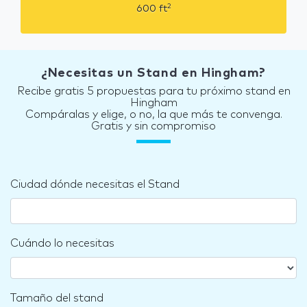
2
600
ft
¿Necesitas un Stand en Hingham?
Recibe gratis 5 propuestas para tu próximo stand en
Hingham
Compáralas y elige, o no, la que más te convenga.
Gratis y sin compromiso
Ciudad dónde necesitas el Stand
Cuándo lo necesitas
Tamaño del stand