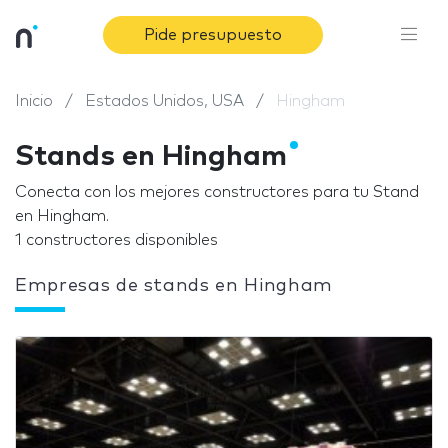
Pide presupuesto
Inicio
Estados Unidos, USA
Hingham
Stands en Hingham
Conecta con los mejores constructores para tu Stand
en Hingham.
1 constructores disponibles
Empresas de stands en Hingham