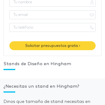
Solicitar presupuestos gratis ›
Stands de Diseño en Hingham
¿Necesitas un stand en Hingham?
Dinos que tamaño de stand necesitas en