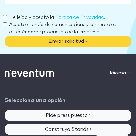
He leído y acepto la
Política de Privacidad
.
Acepto el envio de comunicaciones comerciales
ofreciéndome productos de la empresa.
Enviar solicitud »
Idioma
Selecciona una opción
Pide presupuesto ›
Construyo Stands ›