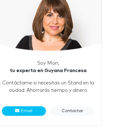
Soy Mon,
tu experta en Guyana Francesa
Contáctame si necesitas un Stand en la
ciudad. Ahorrarás tiempo y dinero
Email
Contactar