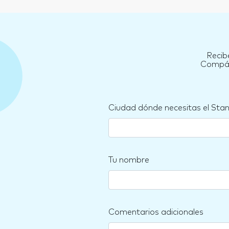
Recib
Compára
Ciudad dónde necesitas el Sta
Tu nombre
Comentarios adicionales