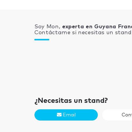
Soy Mon,
experta en Guyana Fran
Contáctame si necesitas un stand 
¿Necesitas un stand?
Email
Con