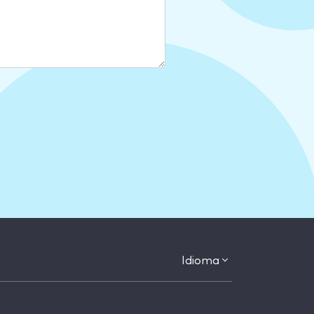
Idioma