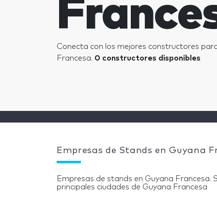
France
Conecta con los mejores constructores par
Francesa.
0 constructores disponibles
Empresas de Stands en Guyana F
Empresas de stands en Guyana Francesa. S
principales ciudades de Guyana Francesa