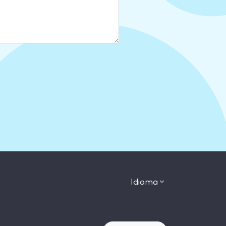
Idioma