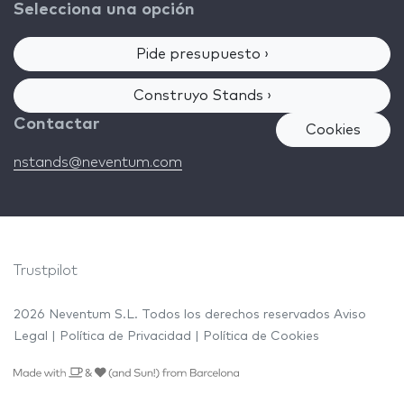
Selecciona una opción
Pide presupuesto ›
Construyo Stands ›
Contactar
Cookies
nstands@neventum.com
Trustpilot
2026 Neventum S.L. Todos los derechos reservados
Aviso
Legal
|
Política de Privacidad
|
Política de Cookies