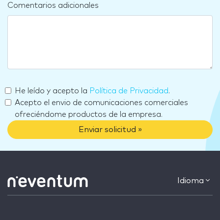
Comentarios adicionales
He leído y acepto la
Política de Privacidad
.
Acepto el envio de comunicaciones comerciales
ofreciéndome productos de la empresa.
Enviar solicitud »
Idioma