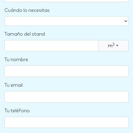
Cuándo lo necesitas
Tamaño del stand
2
m
▾
Tu nombre
Tu email
Tu teléfono