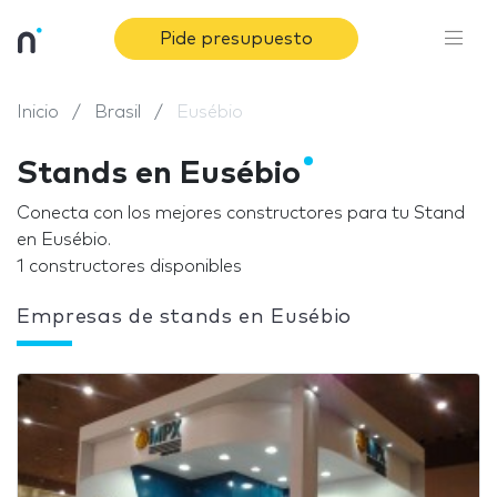
Pide presupuesto
Inicio
Brasil
Eusébio
Stands en Eusébio
Conecta con los mejores constructores para tu Stand
en Eusébio.
1 constructores disponibles
Empresas de stands en Eusébio