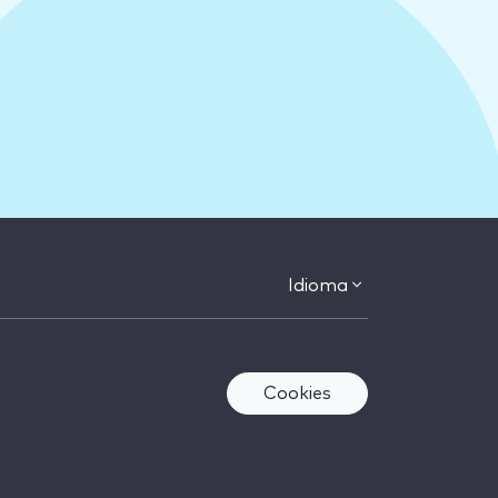
Idioma
Cookies