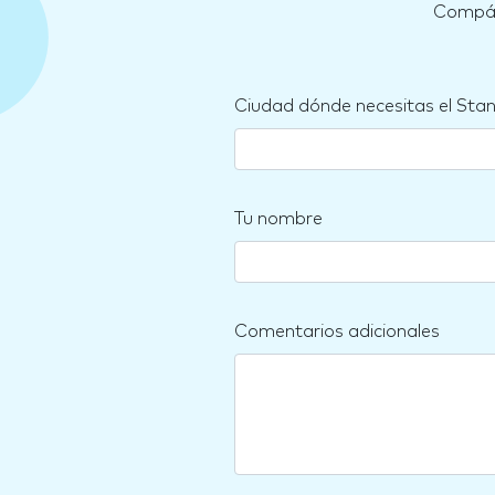
Compára
Ciudad dónde necesitas el Sta
Tu nombre
Comentarios adicionales