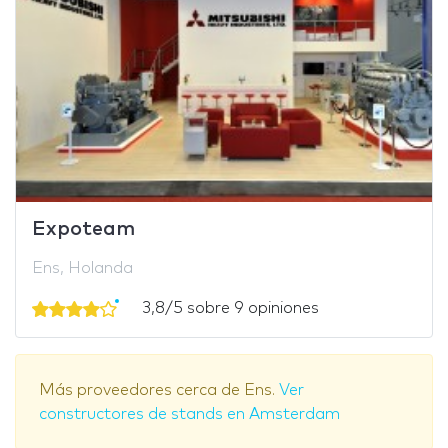
Expoteam
Ens, Holanda
3,8/5 sobre 9 opiniones
Más proveedores cerca de Ens.
Ver
constructores de stands en Amsterdam