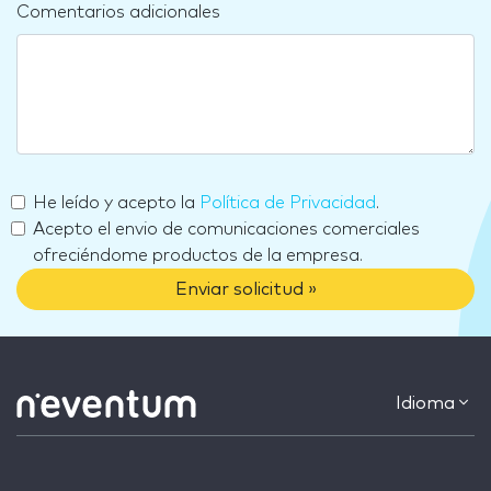
Comentarios adicionales
He leído y acepto la
Política de Privacidad
.
Acepto el envio de comunicaciones comerciales
ofreciéndome productos de la empresa.
Enviar solicitud »
Idioma