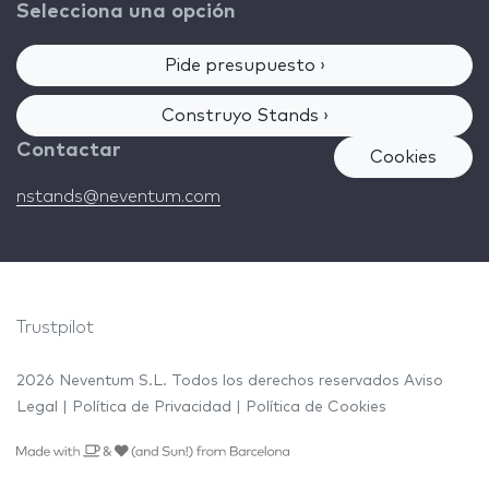
Selecciona una opción
Pide presupuesto ›
Construyo Stands ›
Contactar
Cookies
nstands@neventum.com
Trustpilot
2026 Neventum S.L. Todos los derechos reservados
Aviso
Legal
|
Política de Privacidad
|
Política de Cookies