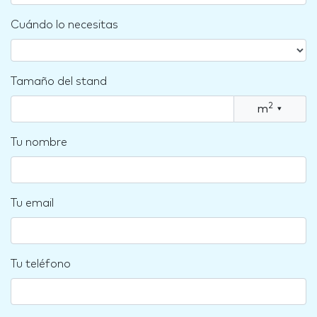
Cuándo lo necesitas
Tamaño del stand
2
m
▾
Tu nombre
Tu email
Tu teléfono