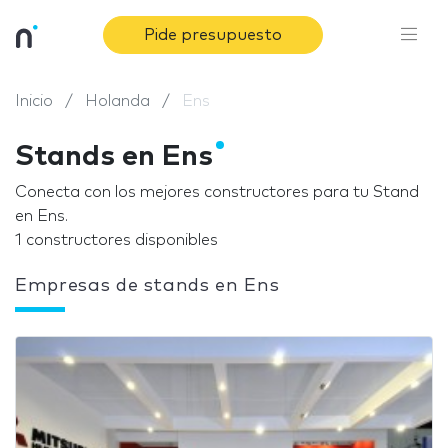
Pide presupuesto
Inicio
Holanda
Ens
Stands en Ens
Conecta con los mejores constructores para tu Stand
en Ens.
1 constructores disponibles
Empresas de stands en Ens