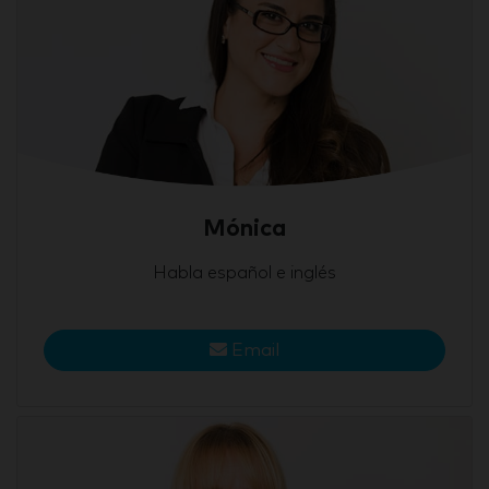
Mónica
Habla español e inglés
Email