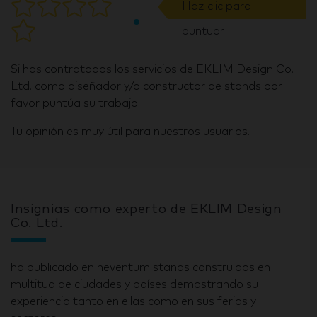
Haz clic para
puntuar
Si has contratados los servicios de EKLIM Design Co.
Ltd. como diseñador y/o constructor de stands por
favor puntúa su trabajo.
Tu opinión es muy útil para nuestros usuarios.
Insignias como experto de EKLIM Design
Co. Ltd.
ha publicado en neventum stands construidos en
multitud de ciudades y países demostrando su
experiencia tanto en ellas como en sus ferias y