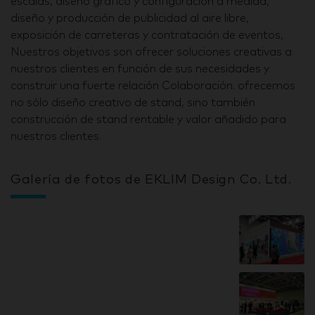
escalas, diseño gráfico y configuración a medida,
diseño y producción de publicidad al aire libre,
exposición de carreteras y contratación de eventos,
Nuestros objetivos son ofrecer soluciones creativas a
nuestros clientes en función de sus necesidades y
construir una fuerte relación Colaboración. ofrecemos
no sólo diseño creativo de stand, sino también
construcción de stand rentable y valor añadido para
nuestros clientes.
Galería de fotos de EKLIM Design Co. Ltd.