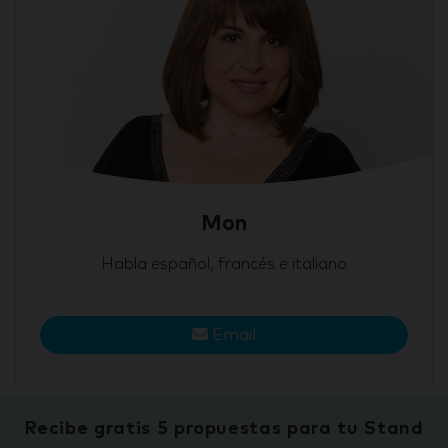
Mon
Habla español, francés e italiano
Email
Recibe gratis 5 propuestas para tu Stand