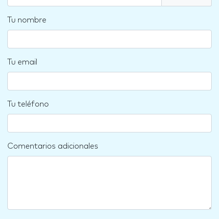
Tu nombre
Tu email
Tu teléfono
Comentarios adicionales