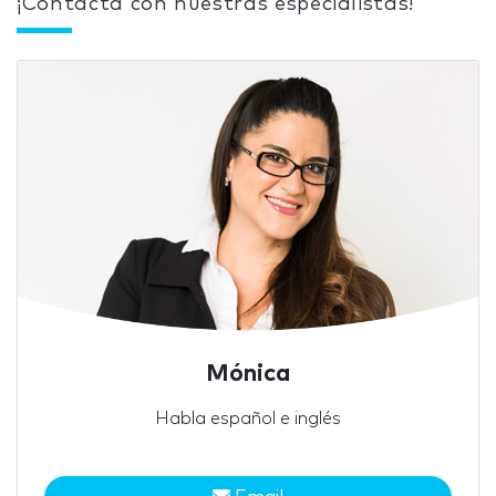
¡Contacta con nuestras especialistas!
Mónica
Habla español e inglés