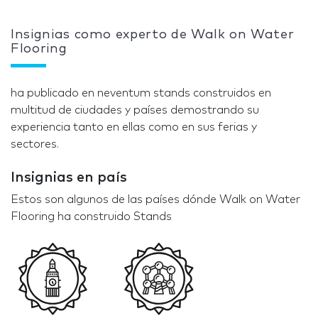
Insignias como experto de Walk on Water
Flooring
ha publicado en neventum stands construidos en
multitud de ciudades y países demostrando su
experiencia tanto en ellas como en sus ferias y
sectores.
Insignias en país
Estos son algunos de las países dónde Walk on Water
Flooring ha construido Stands