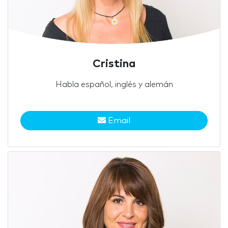
Cristina
Habla español, inglés y alemán
Email