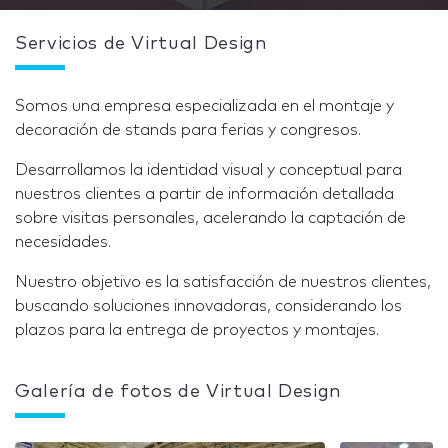
Servicios de Virtual Design
Somos una empresa especializada en el montaje y
decoración de stands para ferias y congresos.
Desarrollamos la identidad visual y conceptual para
nuestros clientes a partir de información detallada
sobre visitas personales, acelerando la captación de
necesidades.
Nuestro objetivo es la satisfacción de nuestros clientes,
buscando soluciones innovadoras, considerando los
plazos para la entrega de proyectos y montajes.
Galería de fotos de Virtual Design