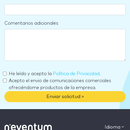
Comentarios adicionales
He leído y acepto la
Política de Privacidad
.
Acepto el envio de comunicaciones comerciales
ofreciéndome productos de la empresa.
Enviar solicitud »
Idioma