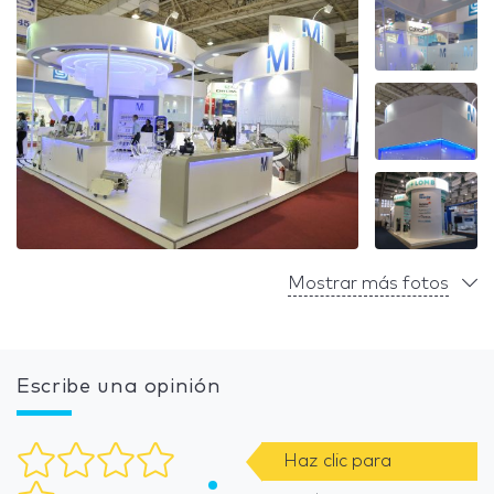
Mostrar más fotos
Escribe una opinión
Haz clic para