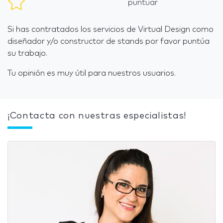
puntuar
Si has contratados los servicios de Virtual Design como
diseñador y/o constructor de stands por favor puntúa
su trabajo.
Tu opinión es muy útil para nuestros usuarios.
¡Contacta con nuestras especialistas!