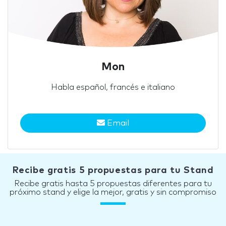
Mon
Habla español, francés e italiano
Email
Recibe gratis 5 propuestas para tu Stand
Recibe gratis hasta 5 propuestas diferentes para tu
próximo stand y elige la mejor, gratis y sin compromiso