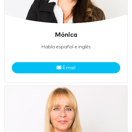
Mónica
Habla español e inglés
Email