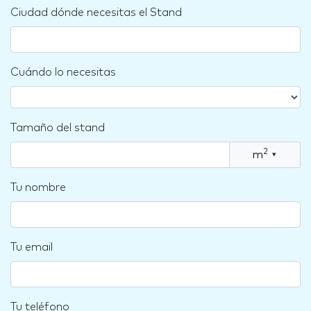
Ciudad dónde necesitas el Stand
Cuándo lo necesitas
Tamaño del stand
2
m
▾
Tu nombre
Tu email
Tu teléfono