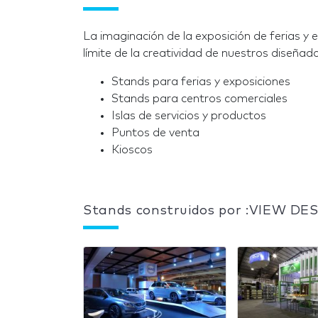
La imaginación de la exposición de ferias y e
límite de la creatividad de nuestros diseña
Stands para ferias y exposiciones
Stands para centros comerciales
Islas de servicios y productos
Puntos de venta
Kioscos
Stands construidos por :VIEW DES