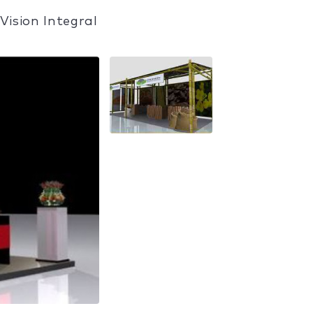
ision Integral