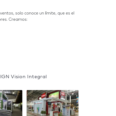
ventos, solo conoce un límite, que es el
dores. Creamos:
IGN Vision Integral