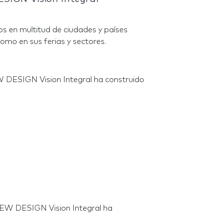
s en multitud de ciudades y países
omo en sus ferias y sectores.
W DESIGN Vision Integral ha construido
IEW DESIGN Vision Integral ha