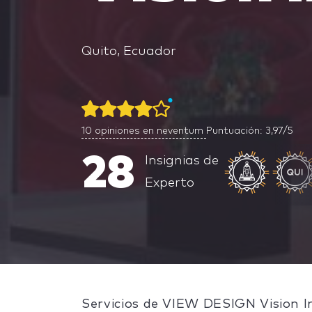
Quito, Ecuador
10
opiniones en neventum
Puntuación: 3,97/5
28
Insignias de
Experto
Servicios de VIEW DESIGN Vision I