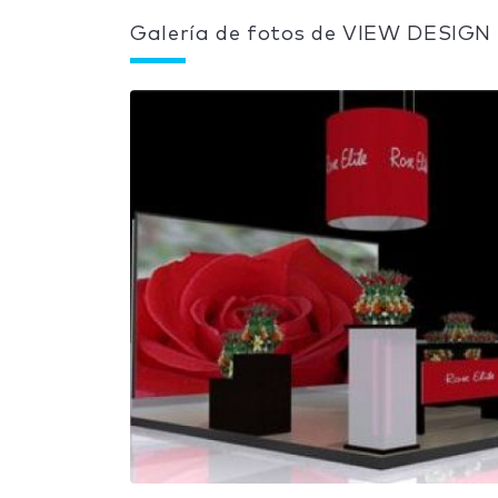
Galería de fotos de VIEW DESIGN V