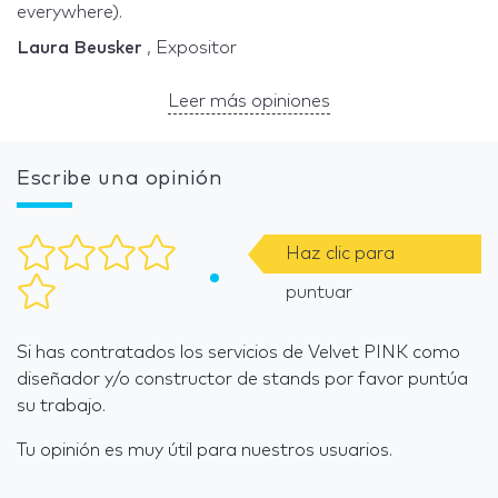
everywhere).
Laura Beusker
, Expositor
Leer más opiniones
Escribe una opinión
Haz clic para
puntuar
Si has contratados los servicios de Velvet PINK como
diseñador y/o constructor de stands por favor puntúa
su trabajo.
Tu opinión es muy útil para nuestros usuarios.