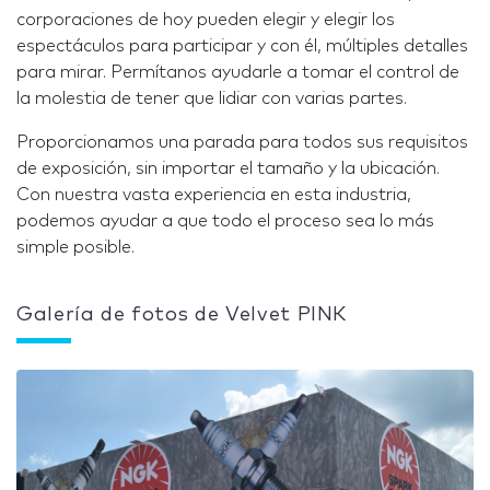
corporaciones de hoy pueden elegir y elegir los
espectáculos para participar y con él, múltiples detalles
para mirar. Permítanos ayudarle a tomar el control de
la molestia de tener que lidiar con varias partes.
Proporcionamos una parada para todos sus requisitos
de exposición, sin importar el tamaño y la ubicación.
Con nuestra vasta experiencia en esta industria,
podemos ayudar a que todo el proceso sea lo más
simple posible.
Galería de fotos de Velvet PINK