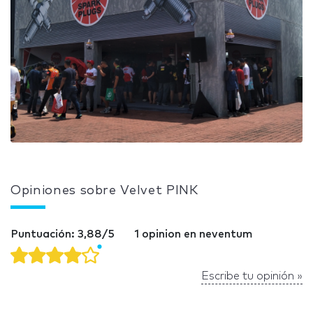
Opiniones sobre Velvet PINK
Puntuación: 3,88/5
1 opinion en neventum
Escribe tu opinión »