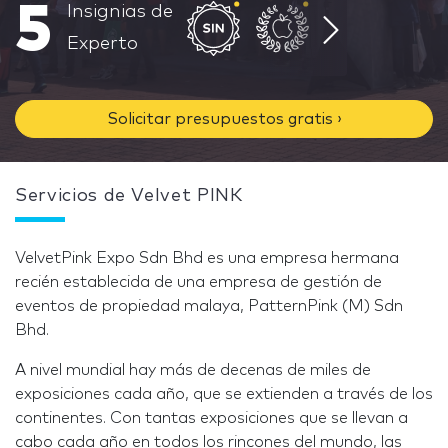
5
Insignias de
Experto
Solicitar presupuestos gratis ›
Servicios de Velvet PINK
VelvetPink Expo Sdn Bhd es una empresa hermana
recién establecida de una empresa de gestión de
eventos de propiedad malaya, PatternPink (M) Sdn
Bhd.
A nivel mundial hay más de decenas de miles de
exposiciones cada año, que se extienden a través de los
continentes. Con tantas exposiciones que se llevan a
cabo cada año en todos los rincones del mundo, las