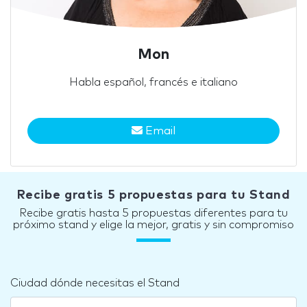
Mon
Habla español, francés e italiano
Email
Recibe gratis 5 propuestas para tu Stand
Recibe gratis hasta 5 propuestas diferentes para tu
próximo stand y elige la mejor, gratis y sin compromiso
Ciudad dónde necesitas el Stand