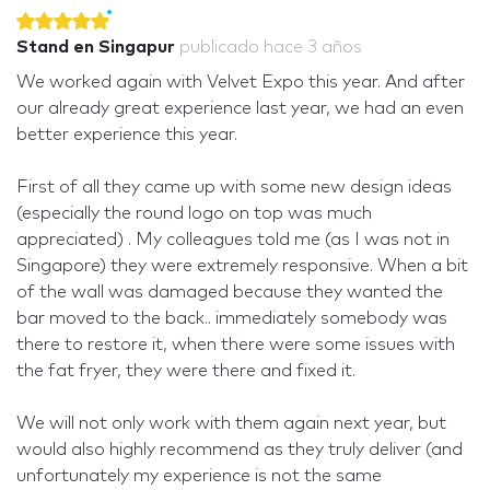
Stand en Singapur
publicado
hace 3 años
We worked again with Velvet Expo this year. And after
our already great experience last year, we had an even
better experience this year.
First of all they came up with some new design ideas
(especially the round logo on top was much
appreciated) . My colleagues told me (as I was not in
Singapore) they were extremely responsive. When a bit
of the wall was damaged because they wanted the
bar moved to the back.. immediately somebody was
there to restore it, when there were some issues with
the fat fryer, they were there and fixed it.
We will not only work with them again next year, but
would also highly recommend as they truly deliver (and
unfortunately my experience is not the same