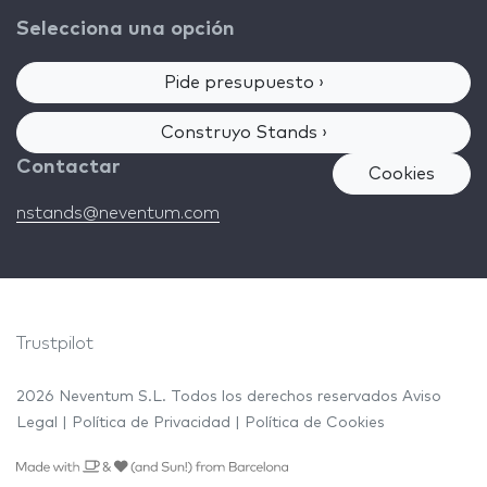
Selecciona una opción
Pide presupuesto ›
Construyo Stands ›
Contactar
Cookies
nstands@neventum.com
Trustpilot
2026 Neventum S.L. Todos los derechos reservados
Aviso
Legal
|
Política de Privacidad
|
Política de Cookies