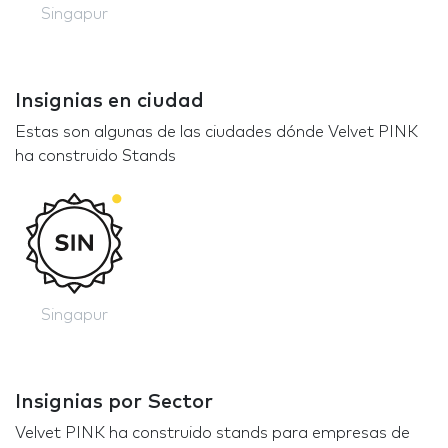
Singapur
Insignias en ciudad
Estas son algunas de las ciudades dónde Velvet PINK
ha construido Stands
Singapur
Insignias por Sector
Velvet PINK ha construido stands para empresas de