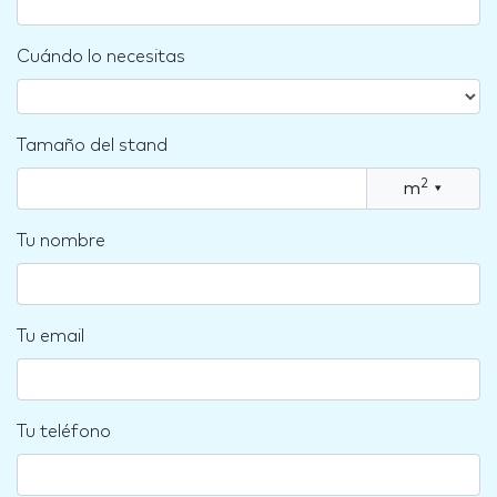
Cuándo lo necesitas
Tamaño del stand
2
m
▾
Tu nombre
Tu email
Tu teléfono