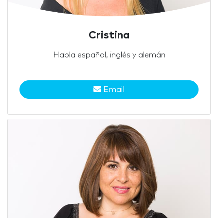
Cristina
Habla español, inglés y alemán
Email