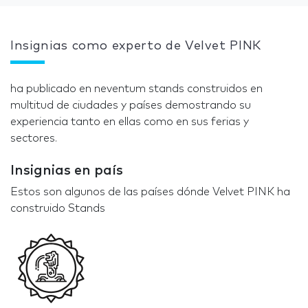
Insignias como experto de Velvet PINK
ha publicado en neventum stands construidos en
multitud de ciudades y países demostrando su
experiencia tanto en ellas como en sus ferias y
sectores.
Insignias en país
Estos son algunos de las países dónde Velvet PINK ha
construido Stands