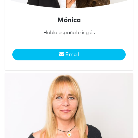
Mónica
Habla español e inglés
Email