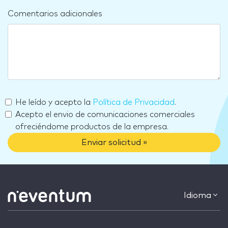
Comentarios adicionales
He leído y acepto la
Política de Privacidad
.
Acepto el envio de comunicaciones comerciales
ofreciéndome productos de la empresa.
Enviar solicitud »
Idioma