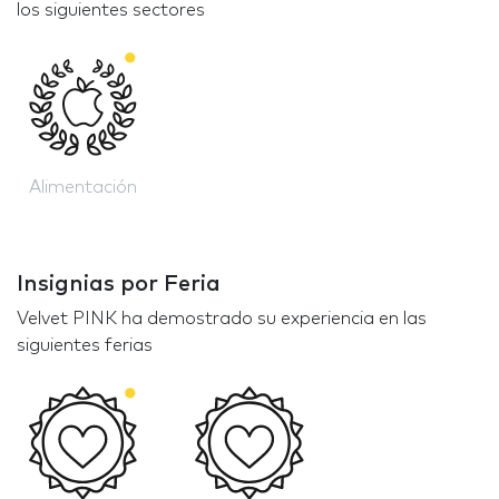
los siguientes sectores
Alimentación
Insignias por Feria
Velvet PINK ha demostrado su experiencia en las
siguientes ferias