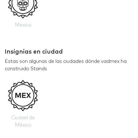
Mexico
Insignias en ciudad
Estas son algunas de las ciudades dónde vadmex ha
construido Stands
Ciudad de
México