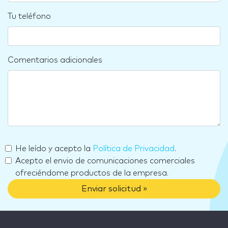
Tu teléfono
Comentarios adicionales
He leído y acepto la
Política de Privacidad
.
Acepto el envio de comunicaciones comerciales
ofreciéndome productos de la empresa.
Enviar solicitud »