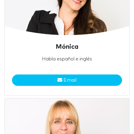
Mónica
Habla español e inglés
Email