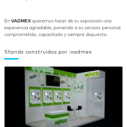
En
VADMEX
queremos hacer de su exposición una
experiencia agradable, poniendo a su servicio: personal
comprometido, capacitado y siempre dispuesto.
Stands construidos por :vadmex