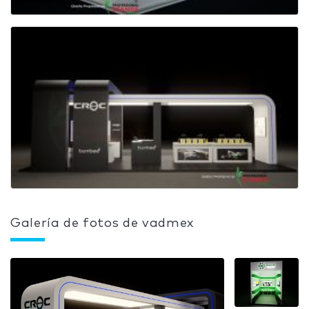
Galería de fotos de vadmex