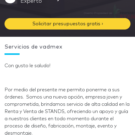
Experto
Solicitar presupuestos gratis ›
Servicios de vadmex
Con gusto le saludo!
Por medio del presente me permito ponerme a sus
órdenes. Somos una nueva opción, empresa joven y
comprometida, brindamos servicio de alta calidad en la
Renta y Venta de STANDS, ofreciendo un apoyo y guía
a nuestros clientes en todo momento durante el
proceso de diseño, fabricación, montaje, evento y
desmontaje.