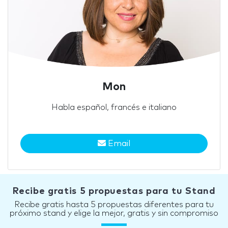
Mon
Habla español, francés e italiano
Email
Recibe gratis 5 propuestas para tu Stand
Recibe gratis hasta 5 propuestas diferentes para tu
próximo stand y elige la mejor, gratis y sin compromiso