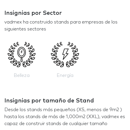
Insignias por Sector
vadmex ha construido stands para empresas de los
siguientes sectores
Belleza
Energía
Insignias por tamaño de Stand
Desde los stands más pequeños (XS, menos de 9m2 )
hasta los stands de más de 1,000m2 (XXL), vadmex es
capaz de construir stands de cualquier tamaño