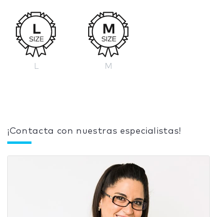
L
M
¡Contacta con nuestras especialistas!