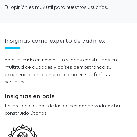
Tu opinión es muy útil para nuestros usuarios.
Insignias como experto de vadmex
ha publicado en neventum stands construidos en
multitud de ciudades y países demostrando su
experiencia tanto en ellas como en sus ferias y
sectores.
Insignias en país
Estos son algunos de las países dónde vadmex ha
construido Stands