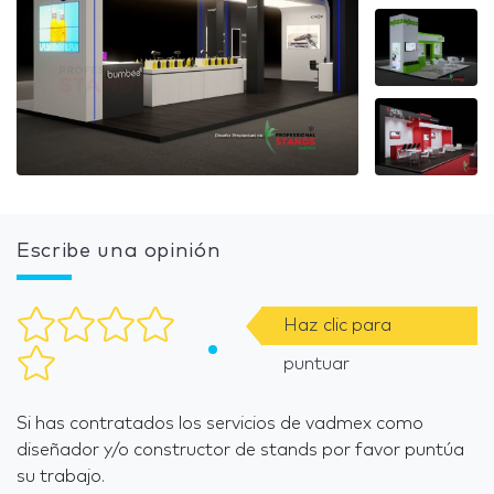
Escribe una opinión
Haz clic para
puntuar
Si has contratados los servicios de vadmex como
diseñador y/o constructor de stands por favor puntúa
su trabajo.