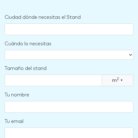
Ciudad dónde necesitas el Stand
Cuándo lo necesitas
Tamaño del stand
2
m
▾
Tu nombre
Tu email