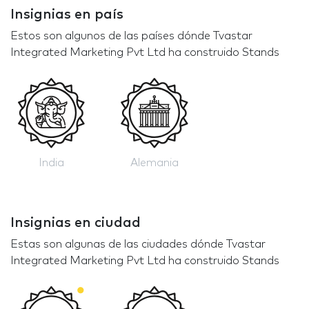
Insignias en país
Estos son algunos de las países dónde Tvastar
Integrated Marketing Pvt Ltd ha construido Stands
India
Alemania
Insignias en ciudad
Estas son algunas de las ciudades dónde Tvastar
Integrated Marketing Pvt Ltd ha construido Stands