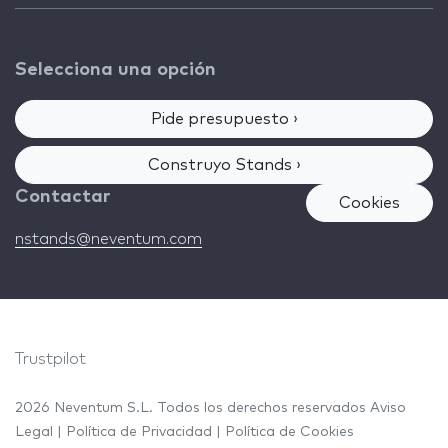
Selecciona una opción
Pide presupuesto ›
Construyo Stands ›
Contactar
Cookies
nstands@neventum.com
Trustpilot
2026 Neventum S.L. Todos los derechos reservados
Aviso
Legal
|
Política de Privacidad
|
Política de Cookies