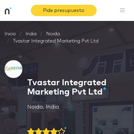
Pide presupuesto
Inicio
India
Noida
Tvastar Integrated Marketing Pvt Ltd
Tvastar Integrated
Marketing Pvt Ltd
Noida, India