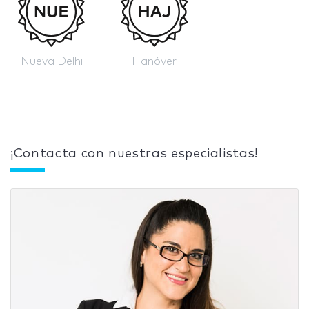
Nueva Delhi
Hanóver
¡Contacta con nuestras especialistas!