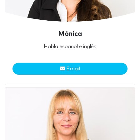
Mónica
Habla español e inglés
Email