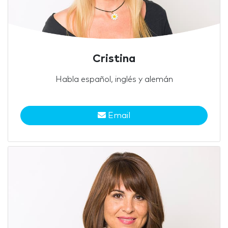
Cristina
Habla español, inglés y alemán
Email