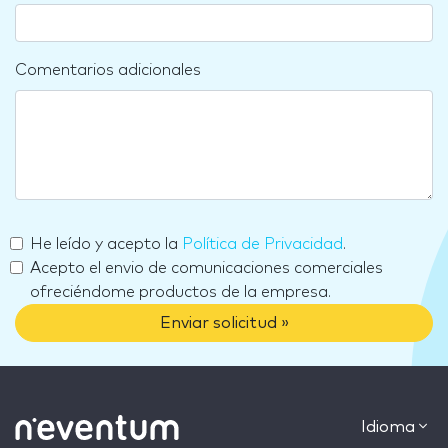
Comentarios adicionales
He leído y acepto la
Política de Privacidad
.
Acepto el envio de comunicaciones comerciales
ofreciéndome productos de la empresa.
Enviar solicitud »
Idioma