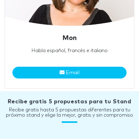
Mon
Habla español, francés e italiano
Email
Recibe gratis 5 propuestas para tu Stand
Recibe gratis hasta 5 propuestas diferentes para tu
próximo stand y elige la mejor, gratis y sin compromiso