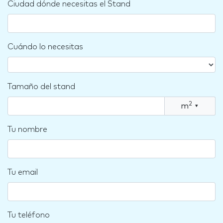
Ciudad dónde necesitas el Stand
Cuándo lo necesitas
Tamaño del stand
2
m
▾
Tu nombre
Tu email
Tu teléfono