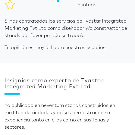
puntuar
Si has contratados los servicios de Tvastar Integrated
Marketing Pvt Ltd como diseñador y/o constructor de
stands por favor puntúa su trabajo.
Tu opinión es muy útil para nuestros usuarios.
Insignias como experto de Tvastar
Integrated Marketing Pvt Ltd
ha publicado en neventum stands construidos en
multitud de ciudades y países demostrando su
experiencia tanto en ellas como en sus ferias y
sectores.