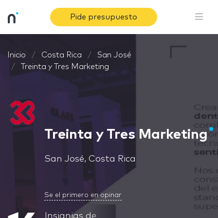
Pide presupuesto
Inicio
Costa Rica
San José
Treinta y Tres Marketing
Treinta y Tres Marketing
San José, Costa Rica
Se el primero en opinar
Insignias de