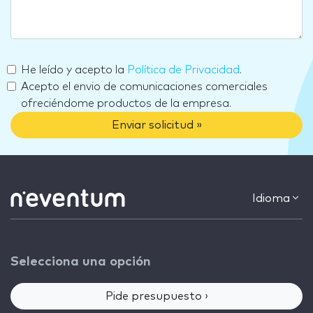
He leído y acepto la
Política de Privacidad
.
Acepto el envio de comunicaciones comerciales
ofreciéndome productos de la empresa.
Enviar solicitud »
Idioma
Selecciona una opción
Pide presupuesto ›