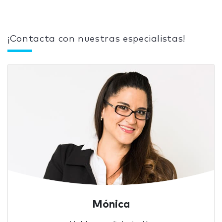
¡Contacta con nuestras especialistas!
Mónica