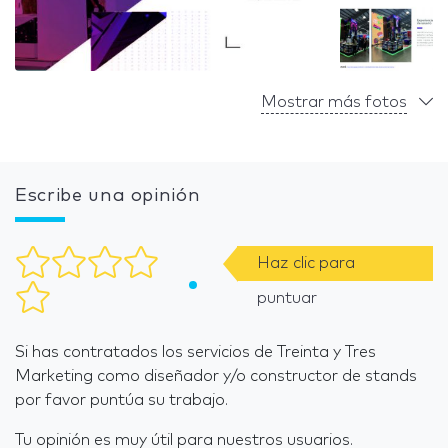
Mostrar más fotos
Escribe una opinión
Haz clic para
puntuar
Si has contratados los servicios de Treinta y Tres
Marketing como diseñador y/o constructor de stands
por favor puntúa su trabajo.
Tu opinión es muy útil para nuestros usuarios.