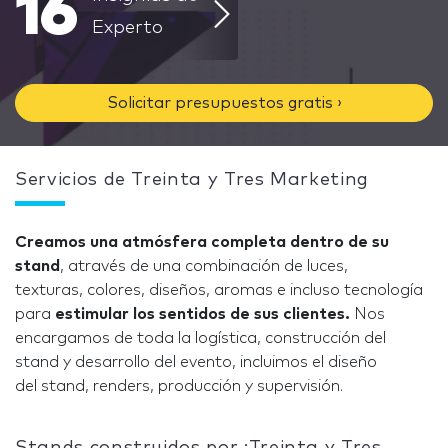
16
Experto
Solicitar presupuestos gratis ›
Servicios de Treinta y Tres Marketing
Creamos una atmósfera completa dentro de su
stand
, através de una combinación de luces,
texturas, colores, diseños, aromas e incluso tecnología
para
estimular los sentidos de sus clientes.
Nos
encargamos de toda la logística, construcción del
stand y desarrollo del evento, incluimos el diseño
del stand, renders, producción y supervisión.