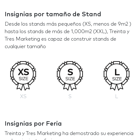
Insignias por tamaño de Stand
Desde los stands más pequeños (XS, menos de 9m2 )
hasta los stands de más de 1,000m2 (XXL), Treinta y
Tres Marketing es capaz de construir stands de
cualquier tamaño
XS
S
L
Insignias por Feria
Treinta y Tres Marketing ha demostrado su experiencia