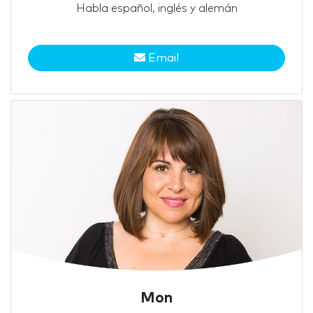
Habla español, inglés y alemán
Email
Mon