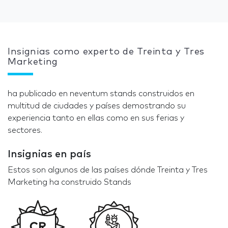
Insignias como experto de Treinta y Tres
Marketing
ha publicado en neventum stands construidos en
multitud de ciudades y países demostrando su
experiencia tanto en ellas como en sus ferias y
sectores.
Insignias en país
Estos son algunos de las países dónde Treinta y Tres
Marketing ha construido Stands