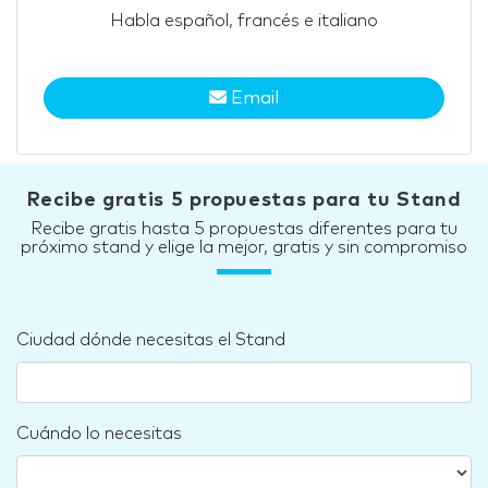
Habla español, francés e italiano
Email
Recibe gratis 5 propuestas para tu Stand
Recibe gratis hasta 5 propuestas diferentes para tu
próximo stand y elige la mejor, gratis y sin compromiso
Ciudad dónde necesitas el Stand
Cuándo lo necesitas