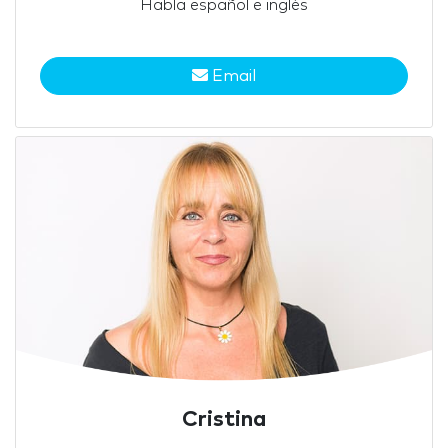
Habla español e inglés
Email
Cristina