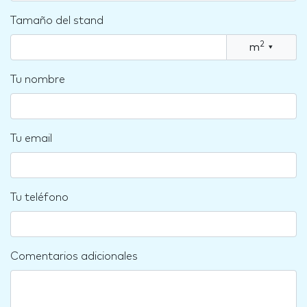
Tamaño del stand
2
m
▾
Tu nombre
Tu email
Tu teléfono
Comentarios adicionales