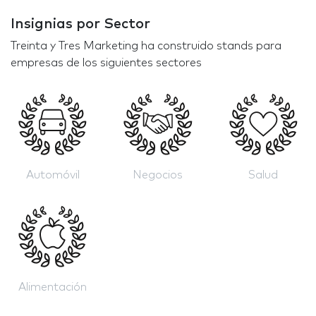
Insignias por Sector
Treinta y Tres Marketing ha construido stands para
empresas de los siguientes sectores
Automóvil
Negocios
Salud
Alimentación