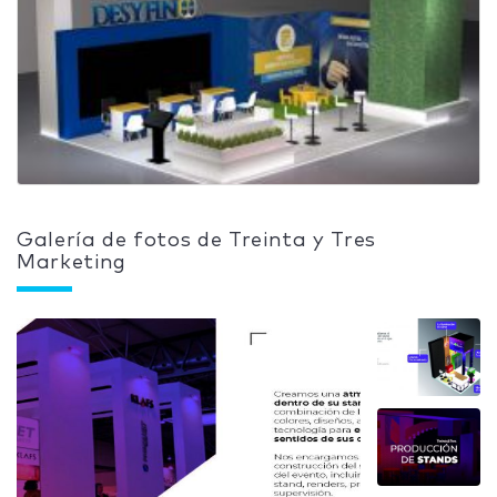
Galería de fotos de Treinta y Tres
Marketing