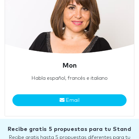
Mon
Habla español, francés e italiano
Email
Recibe gratis 5 propuestas para tu Stand
Recibe gratis hasta 5 propuestas diferentes para tu