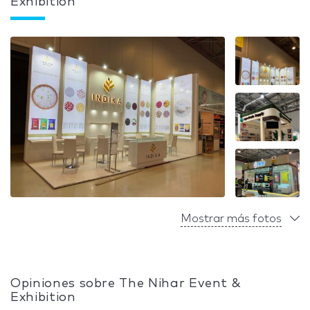
Exhibition
Mostrar más fotos
Opiniones sobre The Nihar Event &
Exhibition