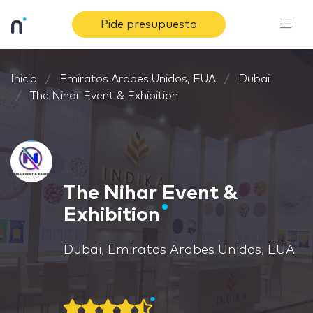
Pide presupuesto
Inicio
Emiratos Arabes Unidos, EUA
Dubai
The Nihar Event & Exhibition
The Nihar Event &
Exhibition
Dubai, Emiratos Arabes Unidos, EUA