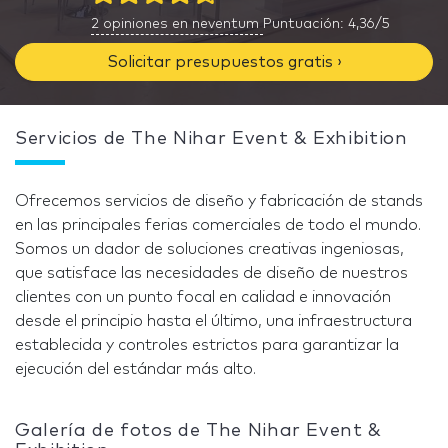
2
opiniones en neventum
Puntuación: 4,36/5
Solicitar presupuestos gratis ›
Servicios de The Nihar Event & Exhibition
Ofrecemos servicios de diseño y fabricación de stands
en las principales ferias comerciales de todo el mundo.
Somos un dador de soluciones creativas ingeniosas,
que satisface las necesidades de diseño de nuestros
clientes con un punto focal en calidad e innovación
desde el principio hasta el último, una infraestructura
establecida y controles estrictos para garantizar la
ejecución del estándar más alto.
Galería de fotos de The Nihar Event &