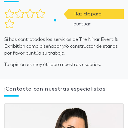
Haz clic para
puntuar
Si has contratados los servicios de The Nihar Event &
Exhibition como diseñador y/o constructor de stands
por favor puntúa su trabajo.
Tu opinión es muy útil para nuestros usuarios.
¡Contacta con nuestras especialistas!