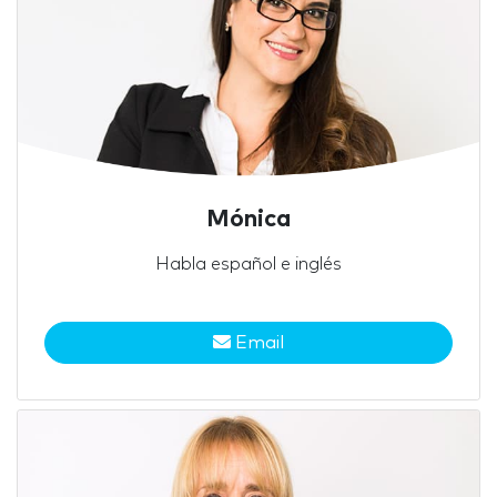
Mónica
Habla español e inglés
Email