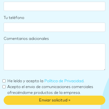
Tu teléfono
Comentarios adicionales
He leído y acepto la
Política de Privacidad
.
Acepto el envio de comunicaciones comerciales
ofreciéndome productos de la empresa.
Enviar solicitud »