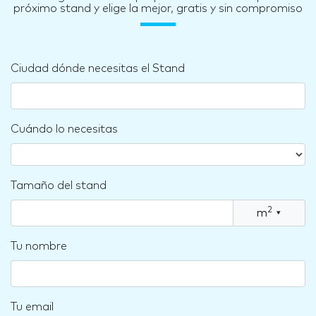
próximo stand y elige la mejor, gratis y sin compromiso
Ciudad dónde necesitas el Stand
Cuándo lo necesitas
Tamaño del stand
2
m
▾
Tu nombre
Tu email