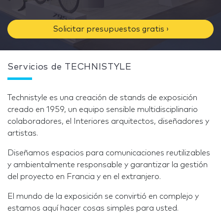
Solicitar presupuestos gratis ›
Servicios de TECHNISTYLE
Technistyle es una creación de stands de exposición
creado en 1959, un equipo sensible multidisciplinario
colaboradores, el Interiores arquitectos, diseñadores y
artistas.
Diseñamos espacios para comunicaciones reutilizables
y ambientalmente responsable y garantizar la gestión
del proyecto en Francia y en el extranjero.
El mundo de la exposición se convirtió en complejo y
estamos aquí hacer cosas simples para usted.