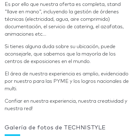
Es por ello que nuestra oferta es completa, stand
"llave en mano", incluyendo la gestión de órdenes
técnicas (electricidad, agua, aire comprimido)
documentación, el servicio de catering, el azafatas,
animaciones etc....
Si tienes alguna duda sobre su ubicación, puede
aconsejarle, que sabemos que la mayoría de los
centros de exposiciones en el mundo.
El área de nuestra experiencia es amplio, evidenciado
por nuestro para las PYME y los logros nacionales de
multi.
Confiar en nuestra experiencia, nuestra creatividad y
nuestra red!
Galería de fotos de TECHNISTYLE