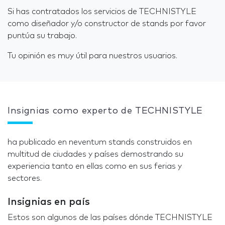
Si has contratados los servicios de TECHNISTYLE
como diseñador y/o constructor de stands por favor
puntúa su trabajo.
Tu opinión es muy útil para nuestros usuarios.
Insignias como experto de TECHNISTYLE
ha publicado en neventum stands construidos en
multitud de ciudades y países demostrando su
experiencia tanto en ellas como en sus ferias y
sectores.
Insignias en país
Estos son algunos de las países dónde TECHNISTYLE