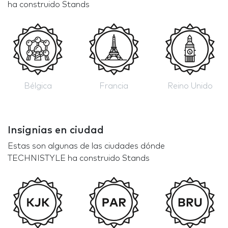
ha construido Stands
Bélgica
Francia
Reino Unido
Insignias en ciudad
Estas son algunas de las ciudades dónde
TECHNISTYLE ha construido Stands