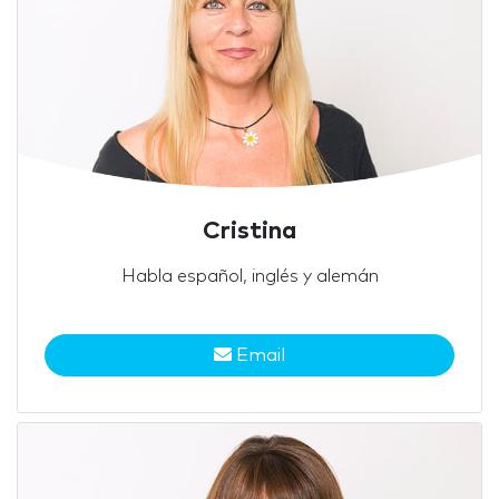
Cristina
Habla español, inglés y alemán
Email