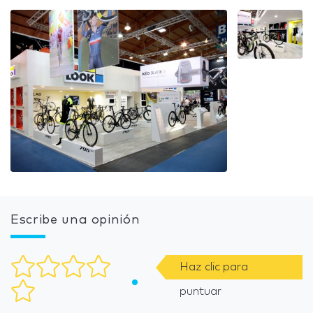
Escribe una opinión
Haz clic para
puntuar