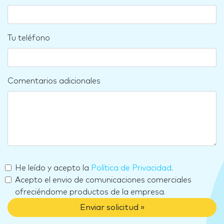
Tu teléfono
Comentarios adicionales
He leído y acepto la
Política de Privacidad
.
Acepto el envio de comunicaciones comerciales
ofreciéndome productos de la empresa.
Enviar solicitud »