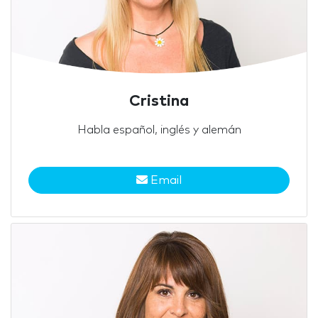
Cristina
Habla español, inglés y alemán
Email