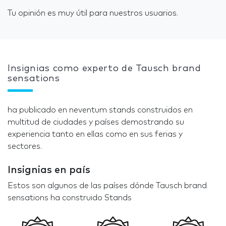
Tu opinión es muy útil para nuestros usuarios.
Insignias como experto de Tausch brand
sensations
ha publicado en neventum stands construidos en
multitud de ciudades y países demostrando su
experiencia tanto en ellas como en sus ferias y
sectores.
Insignias en país
Estos son algunos de las países dónde Tausch brand
sensations ha construido Stands