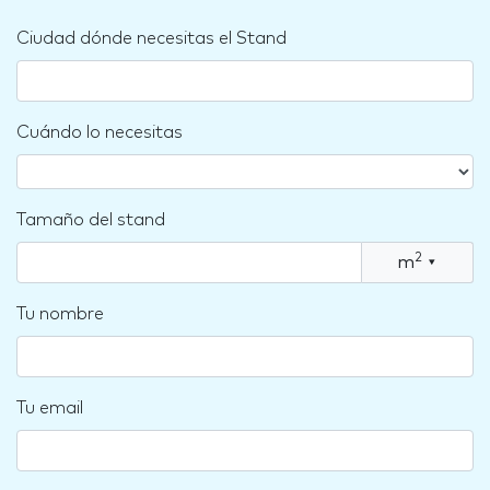
Ciudad dónde necesitas el Stand
Cuándo lo necesitas
Tamaño del stand
2
m
▾
Tu nombre
Tu email