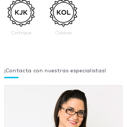
Cortrique
Colonia
¡Contacta con nuestras especialistas!