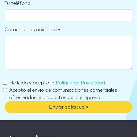
Tu teléfono
Comentarios adicionales
He leído y acepto la
Política de Privacidad
.
Acepto el envio de comunicaciones comerciales
ofreciéndome productos de la empresa.
Enviar solicitud »