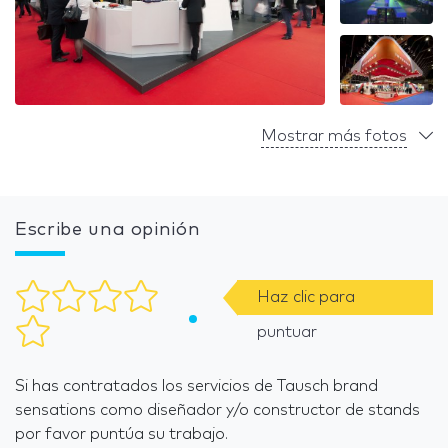
Mostrar más fotos
Escribe una opinión
Haz clic para
puntuar
Si has contratados los servicios de Tausch brand
sensations como diseñador y/o constructor de stands
por favor puntúa su trabajo.