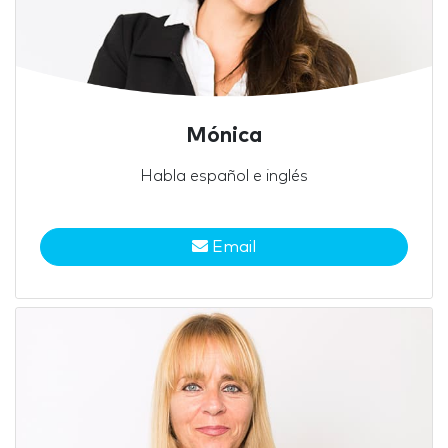
Mónica
Habla español e inglés
Email