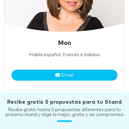
Mon
Habla español, francés e italiano
Email
Recibe gratis 5 propuestas para tu Stand
Recibe gratis hasta 5 propuestas diferentes para tu
próximo stand y elige la mejor, gratis y sin compromiso