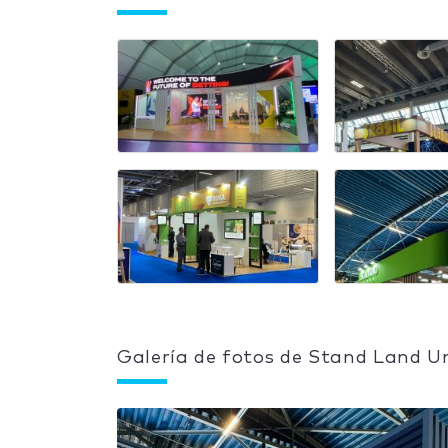
Galería de fotos de Stand Land U