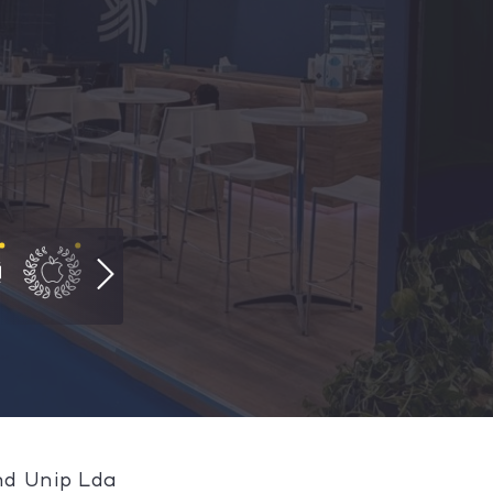
nd Unip Lda