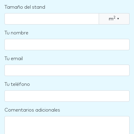
Tamaño del stand
2
m
▾
Tu nombre
Tu email
Tu teléfono
Comentarios adicionales