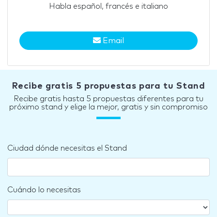
Habla español, francés e italiano
Email
Recibe gratis 5 propuestas para tu Stand
Recibe gratis hasta 5 propuestas diferentes para tu
próximo stand y elige la mejor, gratis y sin compromiso
Ciudad dónde necesitas el Stand
Cuándo lo necesitas