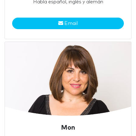
Habla español, inglés y alemán
Email
Mon