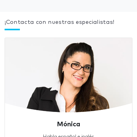
¡Contacta con nuestras especialistas!
Mónica
Habla español e inglés