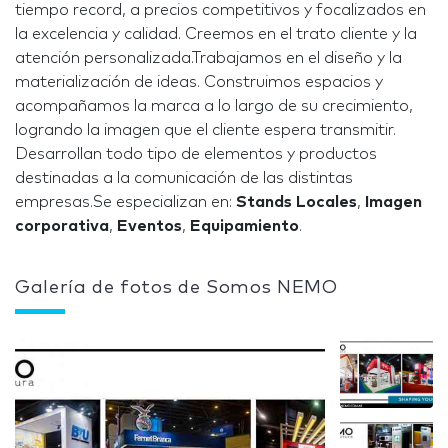
tiempo record, a precios competitivos y focalizados en
la excelencia y calidad. Creemos en el trato cliente y la
atención personalizada.Trabajamos en el diseño y la
materialización de ideas. Construimos espacios y
acompañamos la marca a lo largo de su crecimiento,
logrando la imagen que el cliente espera transmitir.
Desarrollan todo tipo de elementos y productos
destinadas a la comunicación de las distintas
empresas.Se especializan en:
Stands Locales
,
Imagen
corporativa
,
Eventos
,
Equipamiento
.
Galería de fotos de Somos NEMO