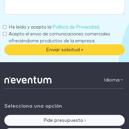
He leído y acepto la
Política de Privacidad
.
Acepto el envio de comunicaciones comerciales
ofreciéndome productos de la empresa.
Enviar solicitud »
Idioma
Selecciona una opción
Pide presupuesto ›