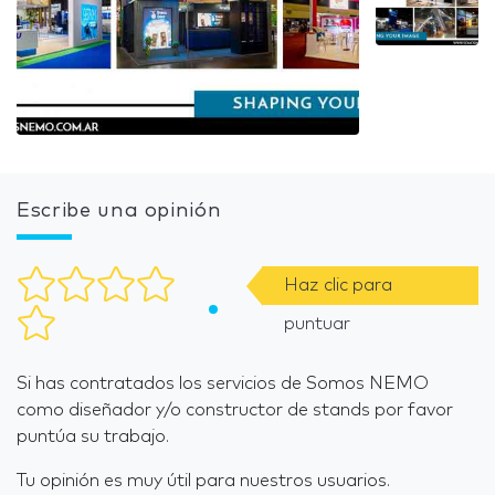
Escribe una opinión
Haz clic para
puntuar
Si has contratados los servicios de Somos NEMO
como diseñador y/o constructor de stands por favor
puntúa su trabajo.
Tu opinión es muy útil para nuestros usuarios.