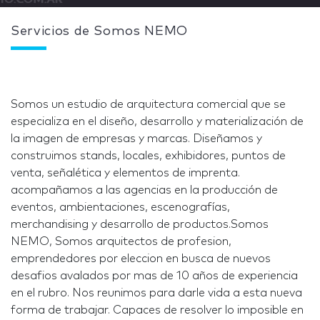
Servicios de Somos NEMO
Somos un estudio de arquitectura comercial que se
especializa en el diseño, desarrollo y materialización de
la imagen de empresas y marcas. Diseñamos y
construimos stands, locales, exhibidores, puntos de
venta, señalética y elementos de imprenta.
acompañamos a las agencias en la producción de
eventos, ambientaciones, escenografías,
merchandising y desarrollo de productos.Somos
NEMO, Somos arquitectos de profesion,
emprendedores por eleccion en busca de nuevos
desafios avalados por mas de 10 años de experiencia
en el rubro. Nos reunimos para darle vida a esta nueva
forma de trabajar. Capaces de resolver lo imposible en