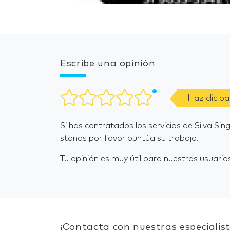
Escribe una opinión
Haz clic p
Si has contratados los servicios de Silva Si
stands por favor puntúa su trabajo.
Tu opinión es muy útil para nuestros usuarios
¡Contacta con nuestras especialist