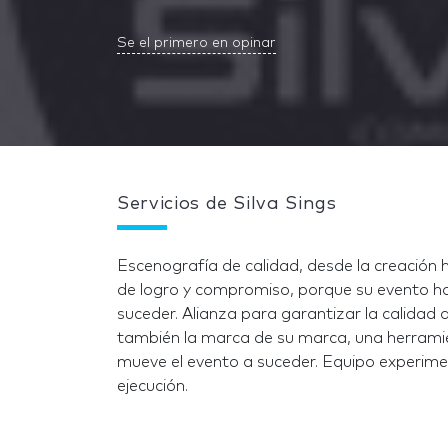
Se el primero en opinar
Servicios de Silva Sings
Escenografía de calidad, desde la creación 
de logro y compromiso, porque su evento ha
suceder. Alianza para garantizar la calidad 
también la marca de su marca, una herrami
mueve el evento a suceder. Equipo experime
ejecución.