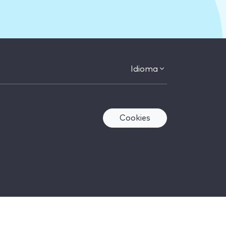
Idioma
Cookies