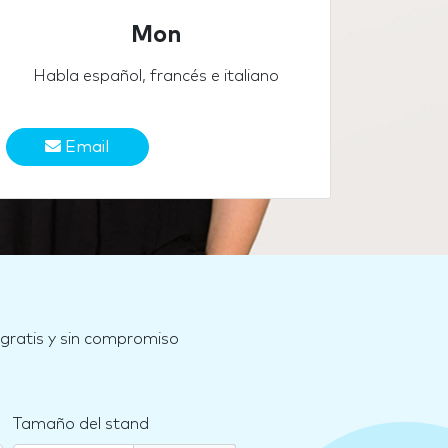
Mon
Habla español, francés e italiano
Email
 gratis y sin compromiso
Tamaño del stand