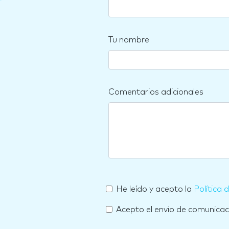
Tu nombre
Comentarios adicionales
He leído y acepto la
Política 
Acepto el envio de comunica