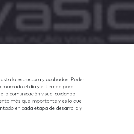
hasta la estructura y acabados. Poder
 marcado el día y el tiempo para
de la comunicación visual cuidando
enta más que importante y es lo que
ntado en cada etapa de desarrollo y