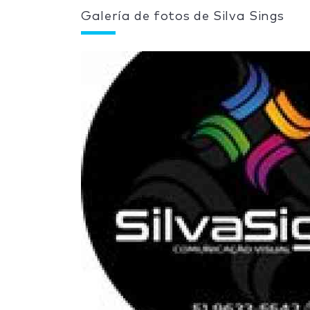
Galería de fotos de Silva Sings