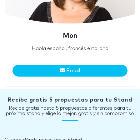
Mon
Habla español, francés e italiano
Email
Recibe gratis 5 propuestas para tu Stand
Recibe gratis hasta 5 propuestas diferentes para tu
próximo stand y elige la mejor, gratis y sin compromiso