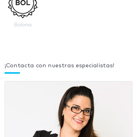
Bolonia
¡Contacta con nuestras especialistas!