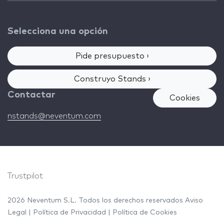
Selecciona una opción
Pide presupuesto ›
Construyo Stands ›
Contactar
Cookies
nstands@neventum.com
Trustpilot
2026 Neventum S.L. Todos los derechos reservados
Aviso
Legal
|
Política de Privacidad
|
Política de Cookies