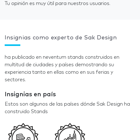
Tu opinión es muy útil para nuestros usuarios.
Insignias como experto de Sak Design
ha publicado en neventum stands construidos en
multitud de ciudades y países demostrando su
experiencia tanto en ellas como en sus ferias y
sectores.
Insignias en país
Estos son algunos de las países dónde Sak Design ha
construido Stands