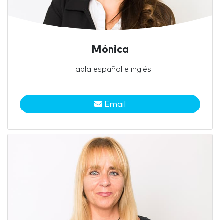
Mónica
Habla español e inglés
Email