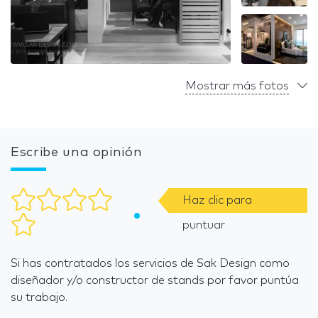
Mostrar más fotos
Escribe una opinión
Haz clic para
puntuar
Si has contratados los servicios de Sak Design como
diseñador y/o constructor de stands por favor puntúa
su trabajo.