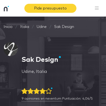
Pide presupuesto
Inicio
Italia
Udine
Sak Design
Sak Design
Udine, Italia
9
opiniones en neventum
Puntuación: 4,04/5