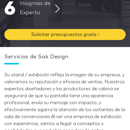
6
Insignias de
Experto
Solicitar presupuestos gratis ›
Servicios de Sak Design
Su stand / exhibición refleja la imagen de su empresa, y
valoramos su reputación y eficacia de ventas. Nuestros
expertos diseñadores y los productores de cabina se
asegurará de que su pantalla tiene una apariencia
profesional, envía su mensaje con impacto, y
efectivamente agarra la atención de los visitantes de la
sala de convenciones.Al ser una empresa de exhibición
con experiencia, vamos a llegar a conceptos y