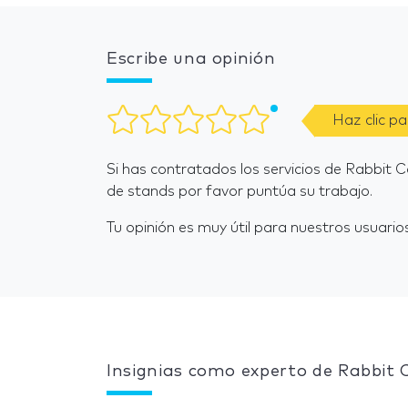
Escribe una opinión
Haz clic p
Si has contratados los servicios de Rabbit 
de stands por favor puntúa su trabajo.
Tu opinión es muy útil para nuestros usuarios
Insignias como experto de Rabbit C