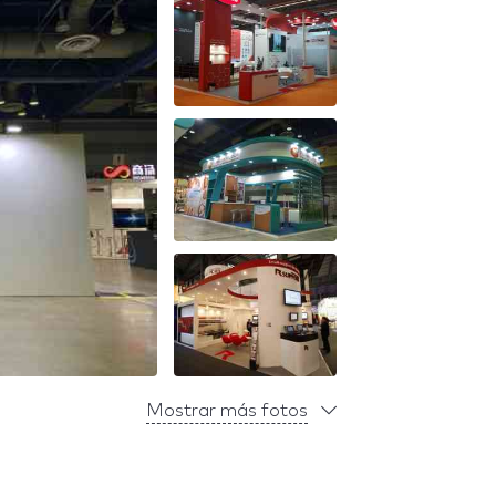
Mostrar más fotos