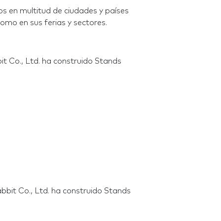
s en multitud de ciudades y países
omo en sus ferias y sectores.
t Co., Ltd. ha construido Stands
bbit Co., Ltd. ha construido Stands