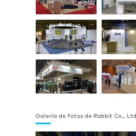
Galería de fotos de Rabbit Co., Ltd