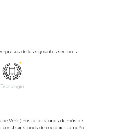
empresas de los siguientes sectores
Tecnología
 de 9m2 ) hasta los stands de más de
e construir stands de cualquier tamaño