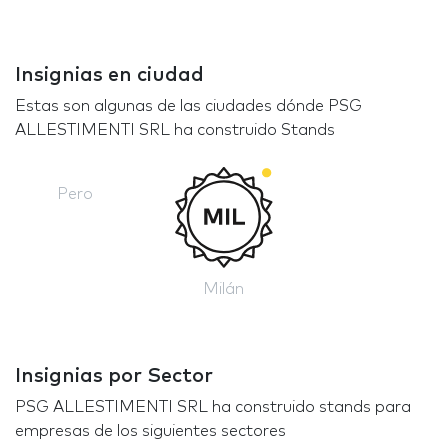
Insignias en ciudad
Estas son algunas de las ciudades dónde PSG
ALLESTIMENTI SRL ha construido Stands
Pero
Milán
Insignias por Sector
PSG ALLESTIMENTI SRL ha construido stands para
empresas de los siguientes sectores