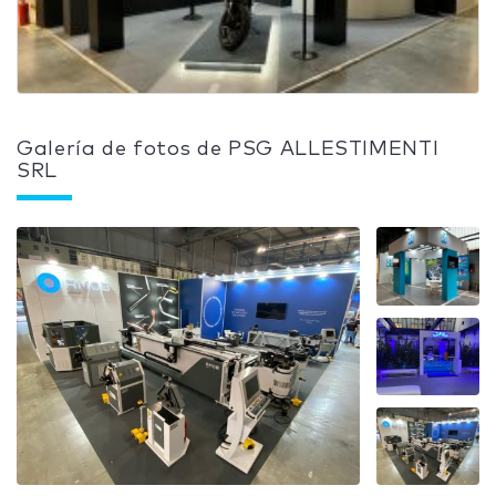
Galería de fotos de PSG ALLESTIMENTI
SRL