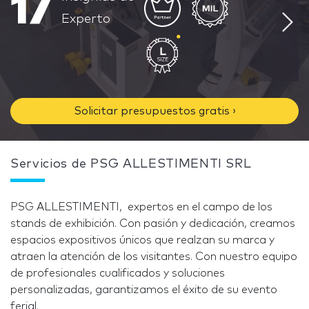
17
Experto
Solicitar presupuestos gratis ›
Servicios de PSG ALLESTIMENTI SRL
PSG ALLESTIMENTI, expertos en el campo de los
stands de exhibición. Con pasión y dedicación, creamos
espacios expositivos únicos que realzan su marca y
atraen la atención de los visitantes. Con nuestro equipo
de profesionales cualificados y soluciones
personalizadas, garantizamos el éxito de su evento
ferial.