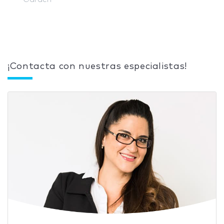
¡Contacta con nuestras especialistas!