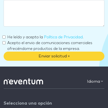
He leído y acepto la
Política de Privacidad
.
Acepto el envio de comunicaciones comerciales
ofreciéndome productos de la empresa.
Enviar solicitud »
Idioma
Selecciona una opción