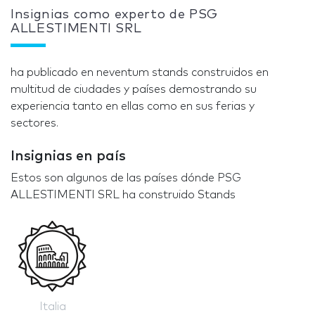
Insignias como experto de PSG
ALLESTIMENTI SRL
ha publicado en neventum stands construidos en
multitud de ciudades y países demostrando su
experiencia tanto en ellas como en sus ferias y
sectores.
Insignias en país
Estos son algunos de las países dónde PSG
ALLESTIMENTI SRL ha construido Stands
Italia