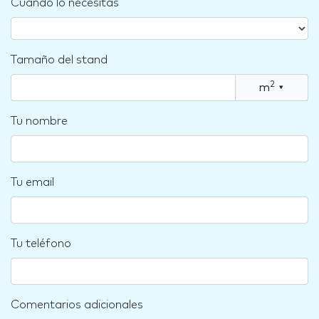
Cuándo lo necesitas
Tamaño del stand
2
m
▾
Tu nombre
Tu email
Tu teléfono
Comentarios adicionales