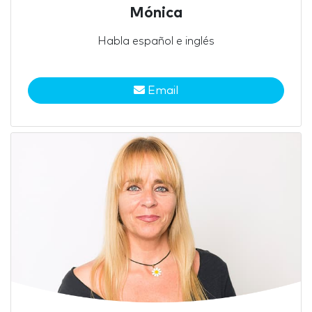
Mónica
Habla español e inglés
Email