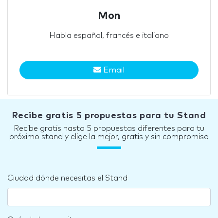
Mon
Habla español, francés e italiano
Email
Recibe gratis 5 propuestas para tu Stand
Recibe gratis hasta 5 propuestas diferentes para tu
próximo stand y elige la mejor, gratis y sin compromiso
Ciudad dónde necesitas el Stand