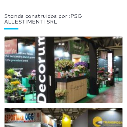
Stands construidos por :PSG
ALLESTIMENTI SRL