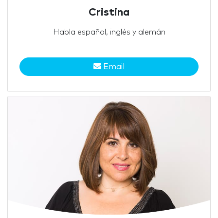
Cristina
Habla español, inglés y alemán
Email