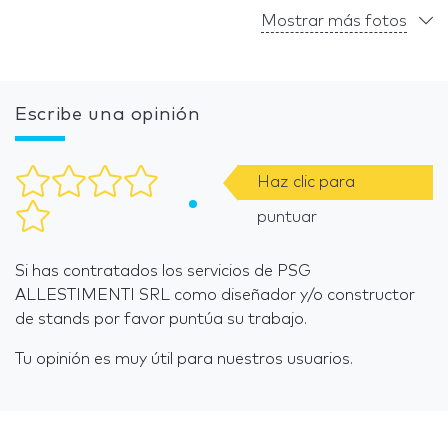
Mostrar más fotos
Escribe una opinión
Haz clic para
puntuar
Si has contratados los servicios de PSG
ALLESTIMENTI SRL como diseñador y/o constructor
de stands por favor puntúa su trabajo.
Tu opinión es muy útil para nuestros usuarios.