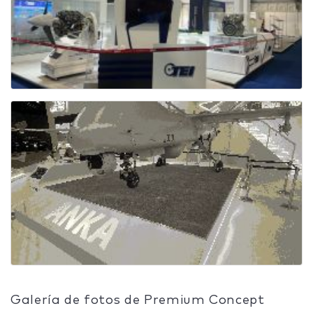
Galería de fotos de Premium Concept