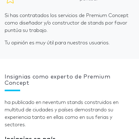
Si has contratados los servicios de Premium Concept
como diseñador y/o constructor de stands por favor
puntúa su trabajo.
Tu opinión es muy útil para nuestros usuarios.
Insignias como experto de Premium
Concept
ha publicado en neventum stands construidos en
multitud de ciudades y países demostrando su
experiencia tanto en ellas como en sus ferias y
sectores.