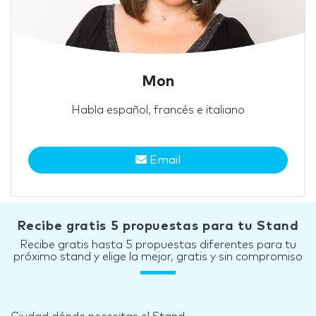
Mon
Habla español, francés e italiano
Email
Recibe gratis 5 propuestas para tu Stand
Recibe gratis hasta 5 propuestas diferentes para tu
próximo stand y elige la mejor, gratis y sin compromiso