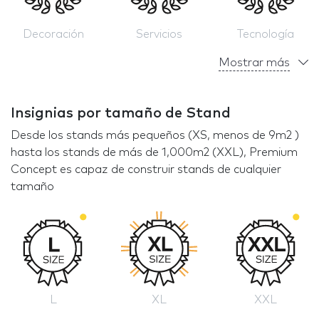
Decoración
Servicios
Tecnología
Mostrar más
Insignias por tamaño de Stand
Desde los stands más pequeños (XS, menos de 9m2 )
hasta los stands de más de 1,000m2 (XXL), Premium
Concept es capaz de construir stands de cualquier
tamaño
L
XL
XXL