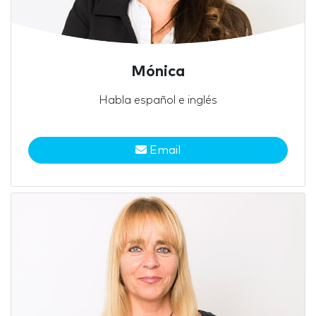
Mónica
Habla español e inglés
Email