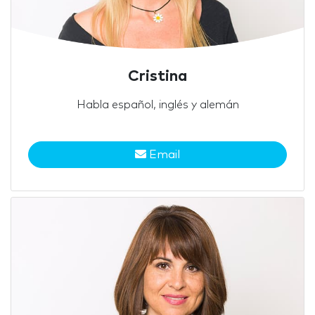
Cristina
Habla español, inglés y alemán
Email