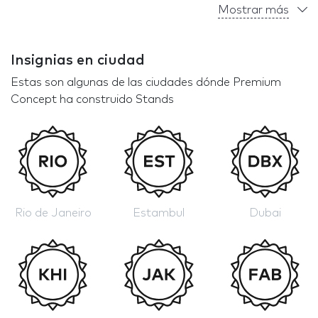
Mostrar más
Insignias en ciudad
Estas son algunas de las ciudades dónde Premium
Concept ha construido Stands
Rio de Janeiro
Estambul
Dubai