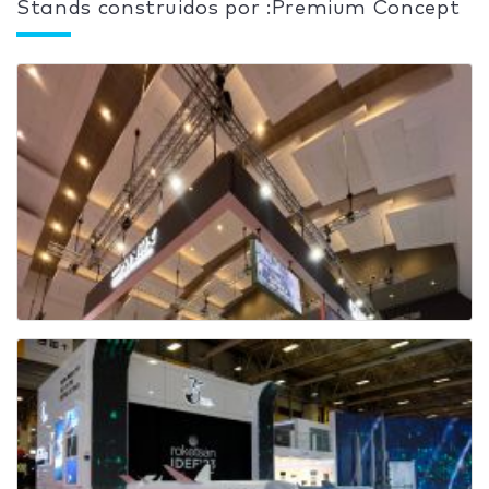
Stands construidos por :Premium Concept