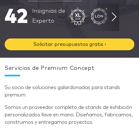
42
Insignias de
Experto
Solicitar presupuestos gratis ›
Servicios de Premium Concept
Su socio de soluciones galardonadas para stands
premium.
Somos un proveedor completo de stands de exhibición
personalizados llave en mano. Diseñamos, fabricamos,
construimos y entregamos proyectos.