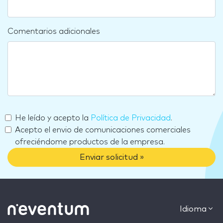
Comentarios adicionales
He leído y acepto la
Política de Privacidad
.
Acepto el envio de comunicaciones comerciales
ofreciéndome productos de la empresa.
Enviar solicitud »
Idioma