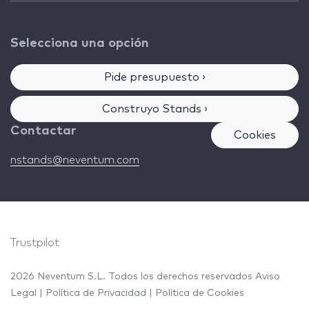
Selecciona una opción
Pide presupuesto ›
Construyo Stands ›
Contactar
Cookies
nstands@neventum.com
Trustpilot
2026 Neventum S.L. Todos los derechos reservados
Aviso
Legal
|
Política de Privacidad
|
Política de Cookies