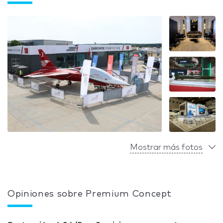
Mostrar más fotos
Opiniones sobre Premium Concept