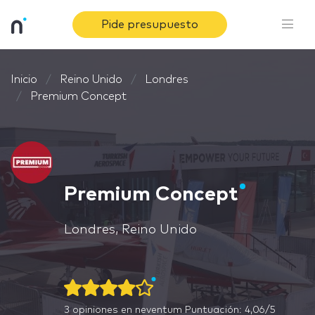
Pide presupuesto
Inicio
Reino Unido
Londres
Premium Concept
Premium Concept
Londres, Reino Unido
3
opiniones en neventum
Puntuación: 4,06/5